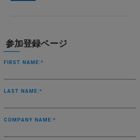
参加登録ページ
FIRST NAME:
LAST NAME:
COMPANY NAME: