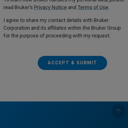
read Bruker’s
Privacy Notice
and
Terms of Use
.
I agree to share my contact details with Bruker
Corporation and its affiliates within the Bruker Group
for the purpose of proceeding with my request.
ACCEPT & SUBMIT