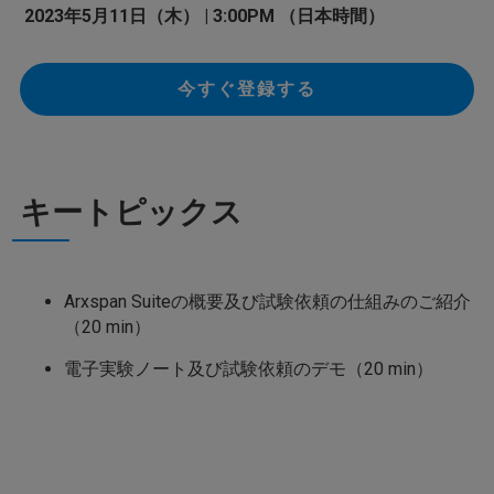
2023年5月11日（木） | 3:00PM （日本時間）
今すぐ登録する
キートピックス
Arxspan Suiteの概要及び試験依頼の仕組みのご紹介
（20 min）
電子実験ノート及び試験依頼のデモ（20 min）