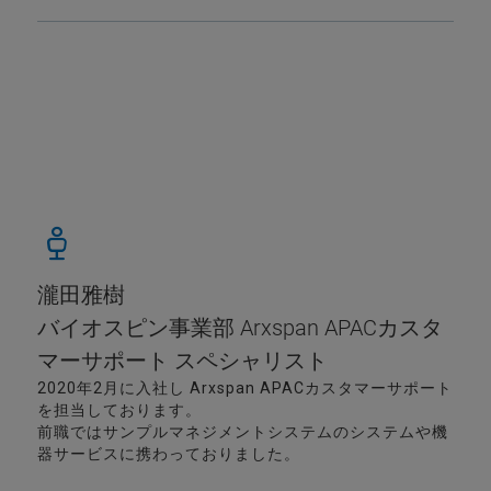
瀧田雅樹
バイオスピン事業部 Arxspan APACカスタ
マーサポート スペシャリスト
2020年2月に入社し Arxspan APACカスタマーサポート
を担当しております。
前職ではサンプルマネジメントシステムのシステムや機
器サービスに携わっておりました。