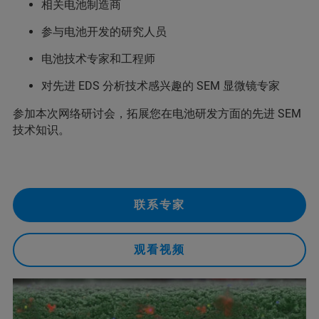
相关电池制造商
参与电池开发的研究人员
电池技术专家和工程师
对先进 EDS 分析技术感兴趣的 SEM 显微镜专家
参加本次网络研讨会，拓展您在电池研发方面的先进 SEM
技术知识。
联系专家
观看视频