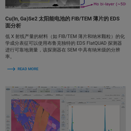
Cu(In, Ga)Se2 太阳能电池的 FIB/TEM 薄片的 EDS
面分析
低 X 射线产量的材料（如 FIB/TEM 薄片和纳米颗粒）的化
学成分表征可以使用布鲁克独特的 EDS FlatQUAD 探测器
进行可靠地测量，该探测器在 SEM 中具有纳米级的分辨
率。
READ MORE