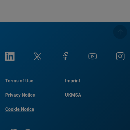
Terms of Use
Imprint
Privacy Notice
UKMSA
Cookie Notice