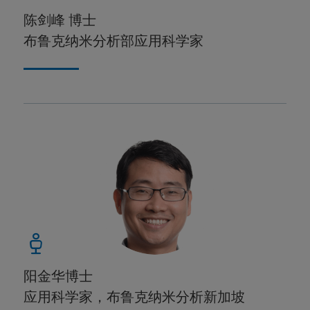
陈剑峰 博士
布鲁克纳米分析部应用科学家
阳金华博士
应用科学家，布鲁克纳米分析新加坡