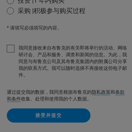
投资 |1 年内购买
采购 |积极参与购买过程
* 请填写必须填写的内容。
我同意接收来自布鲁克的有关即将举行的活动、网络
研讨会、产品和服务、调查和新闻的信息。为此，我
同意与布鲁克公司及其布鲁克集团内的附属公司分享
我的联系方式。我可以随时选择不再接收这些电子邮
件。
通过提交我的数据，我同意根据布鲁克的
隐私政策
和
条款
和条件
收集、处理和使用我的个人数据。
接受并提交