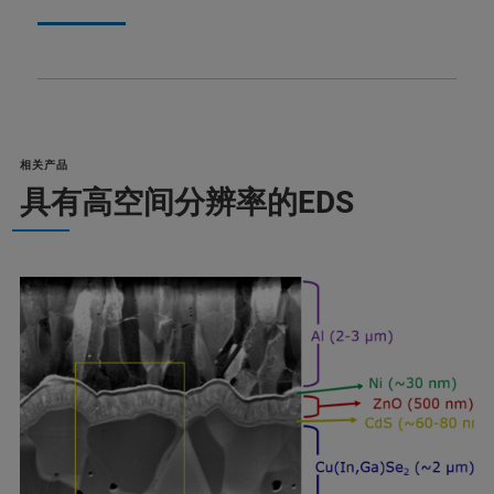
相关产品
具有高空间分辨率的EDS