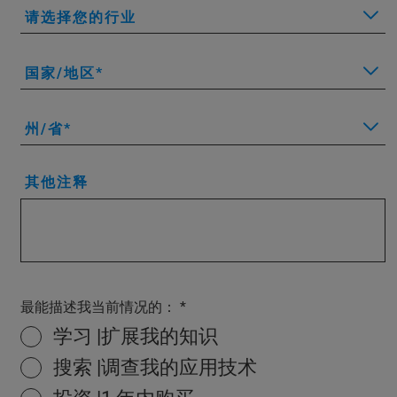
请选择您的行业
国家/地区
州/省
其他注释
最能描述我当前情况的：
学习 |扩展我的知识
搜索 |调查我的应用技术