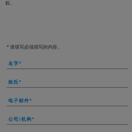
权。
* 请填写必须填写的内容。
名字
姓氏
电子邮件
公司/机构