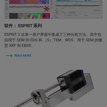
软件： ESPRIT 系列
ESPRIT 2 在单一用户界面中集成了三种分析方法。其中包
括用于 SEM 的 EDS 和 （S）TEM、WDS、用于 SEM 的微
型 XRF 和 EBSD。
READ MORE