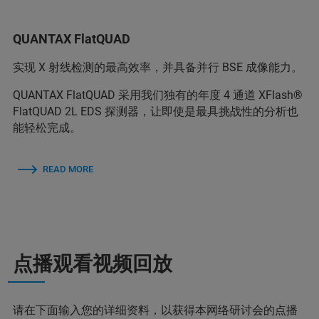
QUANTAX FlatQUAD
实现 X 射线检测的最高效率，并具备并行 BSE 成像能力。
QUANTAX FlatQUAD 采用我们独有的年度 4 通道 XFlash®
FlatQUAD 2L EDS 探测器，让即使是最具挑战性的分析也
能轻松完成。
READ MORE
点播观看视频回放
请在下面输入您的详细资料，以获得本网络研讨会的点播