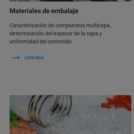
Materiales de embalaje
Caracterización de compuestos multicapa,
determinación del espesor de la capa y
uniformidad del contenido
LEER MÁS