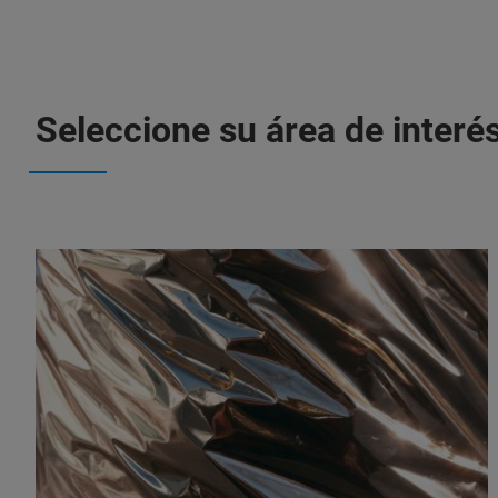
Seleccione su área de interé