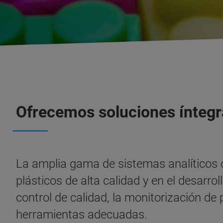
Ofrecemos soluciones íntegra
La amplia gama de sistemas analíticos de
plásticos de alta calidad y en el desarr
control de calidad, la monitorización de
herramientas adecuadas.