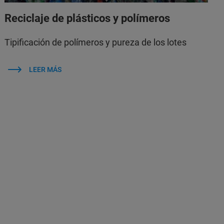
Reciclaje de plásticos y polímeros
Tipificación de polímeros y pureza de los lotes
LEER MÁS