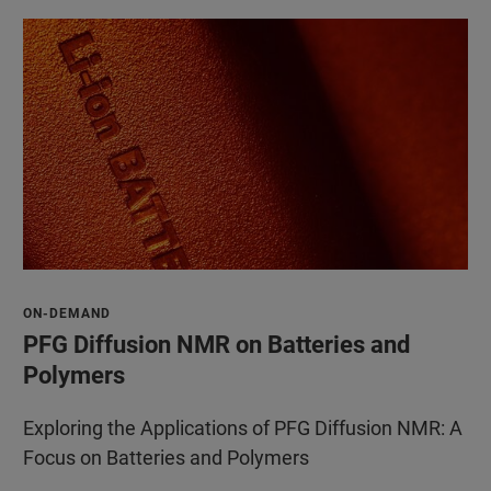
ON-DEMAND
PFG Diffusion NMR on Batteries and
Polymers
Exploring the Applications of PFG Diffusion NMR: A
Focus on Batteries and Polymers