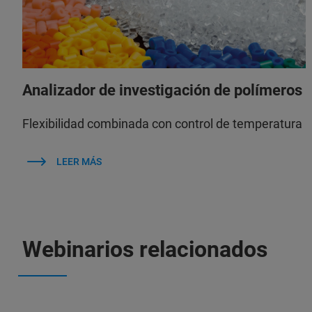
Analizador de investigación de polímeros
Flexibilidad combinada con control de temperatura
LEER MÁS
Webinarios relacionados