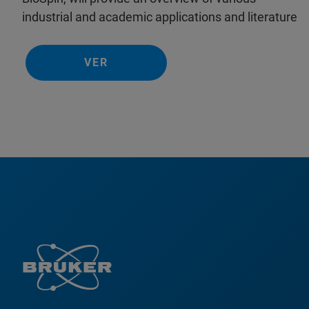
industrial and academic applications and literature
VER