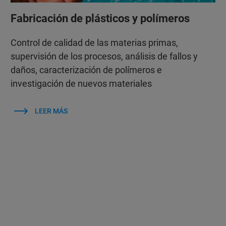
Fabricación de plásticos y polímeros
Control de calidad de las materias primas,
supervisión de los procesos, análisis de fallos y
daños, caracterización de polímeros e
investigación de nuevos materiales
LEER MÁS