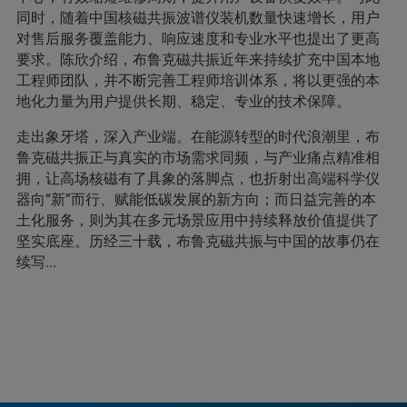
同时，随着中国核磁共振波谱仪装机数量快速增长，用户
对售后服务覆盖能力、响应速度和专业水平也提出了更高
要求。陈欣介绍，布鲁克磁共振近年来持续扩充中国本地
工程师团队，并不断完善工程师培训体系，将以更强的本
地化力量为用户提供长期、稳定、专业的技术保障。
走出象牙塔，深入产业端。在能源转型的时代浪潮里，布
鲁克磁共振正与真实的市场需求同频，与产业痛点精准相
拥，让高场核磁有了具象的落脚点，也折射出高端科学仪
器向“新”而行、赋能低碳发展的新方向；而日益完善的本
土化服务，则为其在多元场景应用中持续释放价值提供了
坚实底座。历经三十载，布鲁克磁共振与中国的故事仍在
续写...