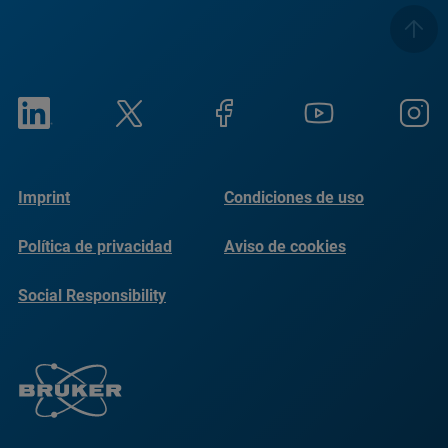
Imprint
Condiciones de uso
Política de privacidad
Aviso de cookies
Social Responsibility
Reports