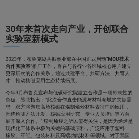
30年来首次走向产业，开创联合
实验室新模式
2023年，布鲁克磁共振事业部在中国正式启动“
MOU技术
合作实验室
”推广工作，旨在与各行业各区域核心用户建立
更深层次的合作关系，通过共建平台、共研方法、共育人
才，推动核磁应用生态持续拓展。
今年3月布鲁克宣布与低碳研究院建立合作是一项标志性的
突破。陈欣指出：“此次合作直击能源与材料领域的关键需
求，双方将聚焦高场核磁在煤制烯烃材料表征中的应用，
围绕检测方法开发、核磁应用研究、专业人员培训等方向
展开深入合作。” 煤制烯烃之所以值得关注，是因为烯烃是
现代化工体系中极为关键的基础原料，广泛应用于塑料、
橡胶、纤维、包装材料及高端功能材料等领域。对于我国