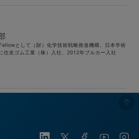
ン部
Fellowとして（財）化学技術戦略推進機構、日本学術
年に住友ゴム工業（株）入社、2012年ブルカー入社