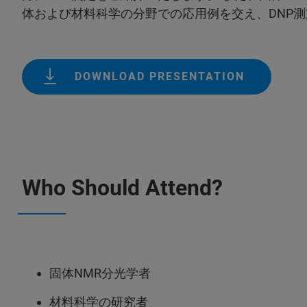
体および材料科学の分野での応用例を交え、DNP
DOWNLOAD PRESENTATION
Who Should Attend?
固体NMR分光学者
材料科学の研究者