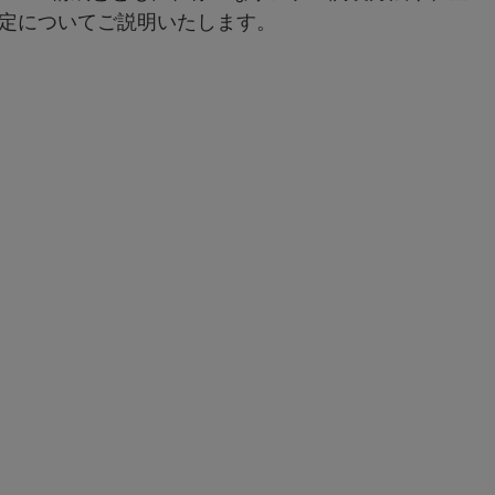
測定についてご説明いたします。