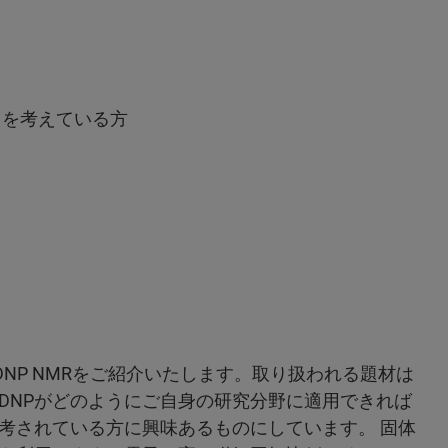
用を考えている方
体DNP NMRをご紹介いたします。取り扱われる題材は
DNPがどのようにご自身の研究分野に適用できれば
考されている方に興味あるものにしています。 固体