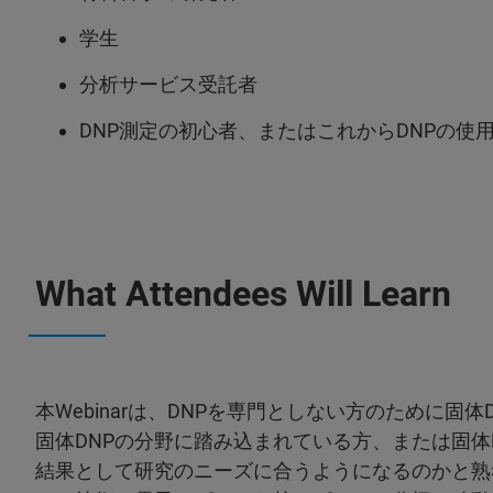
学生
分析サービス受託者
DNP測定の初心者、またはこれからDNPの使
What Attendees Will Learn
本Webinarは、DNPを専門としない方のために固
固体DNPの分野に踏み込まれている方、または固体
結果として研究のニーズに合うようになるのかと熟