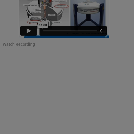
Watch Recording