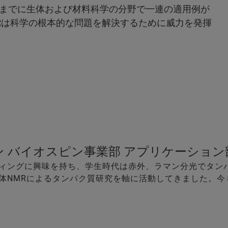
までに生体および材料科学の分野で一連の適用例が
MRは科学の根本的な問題を解決するために威力を発揮
ン バイオスピン事業部 アプリケーショ
ィングに興味を持ち、学生時代は赤外、ラマン分光でタン
体NMRによるタンパク質研究を軸に活動してきました。今