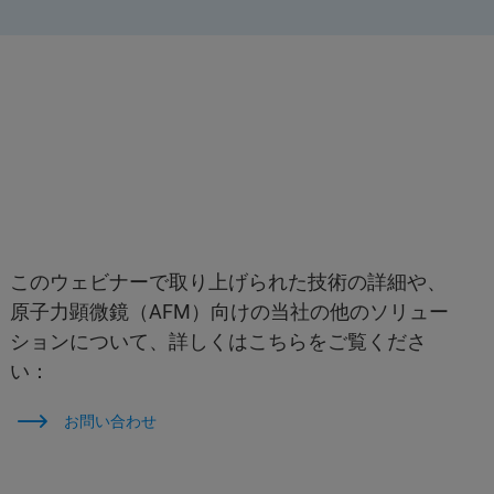
このウェビナーで取り上げられた技術の詳細や、
原子力顕微鏡（AFM）向けの当社の他のソリュー
ションについて、詳しくはこちらをご覧くださ
い：
お問い合わせ