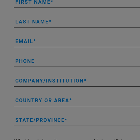
FIRST NAME
LAST NAME
EMAIL
PHONE
COMPANY/INSTITUTION
COUNTRY OR AREA
STATE/PROVINCE