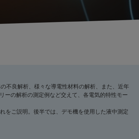
体の不良解析、様々な導電性材料の解析、また、近年
リーの解析の測定例など交えて、各電気的特性モー
流れをご説明。後半では、デモ機を使用した液中測定