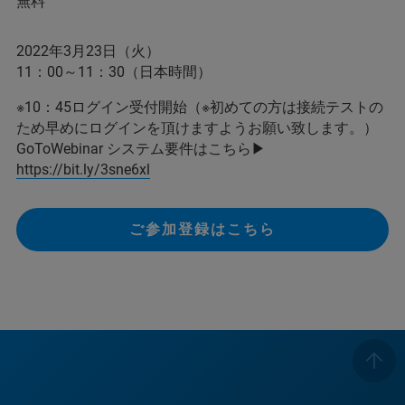
無料
2022年3月23日（火）
11：00～11：30（日本時間）
※10：45ログイン受付開始（※初めての方は接続テストの
ため早めにログインを頂けますようお願い致します。）
GoToWebinar システム要件はこちら▶
https://bit.ly/3sne6xl
ご参加登録はこちら