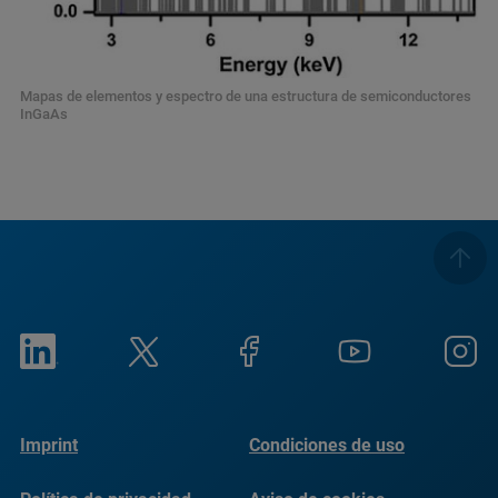
Mapas de elementos y espectro de una estructura de semiconductores
InGaAs
Imprint
Condiciones de uso