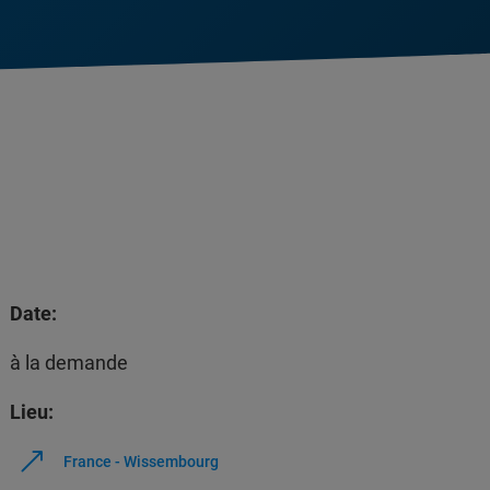
Date:
à la demande
Lieu:
France - Wissembourg