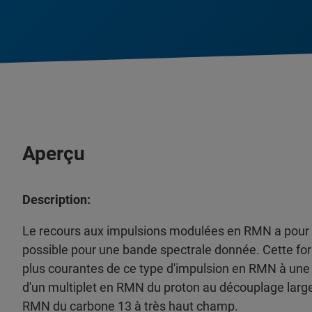
Aperçu
Description:
Le recours aux impulsions modulées en RMN a pour obj
possible pour une bande spectrale donnée. Cette for
plus courantes de ce type d'impulsion en RMN à une e
d'un multiplet en RMN du proton au découplage larg
RMN du carbone 13 à très haut champ.