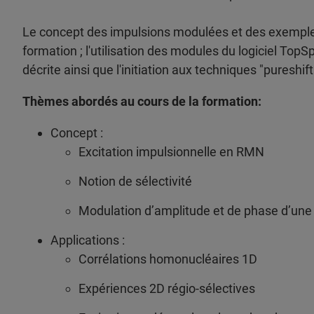
Le concept des impulsions modulées et des exemples
formation ; l'utilisation des modules du logiciel Top
décrite ainsi que l'initiation aux techniques "pureshift
Thèmes abordés au cours de la formation
:
Concept :
Excitation impulsionnelle en RMN
Notion de sélectivité
Modulation d’amplitude et de phase d’une
Applications :
Corrélations homonucléaires 1D
Expériences 2D régio-sélectives