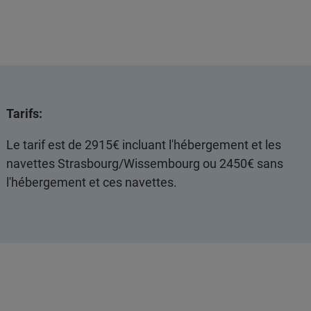
Tarifs:
Le tarif est de 2915€ incluant l'hébergement et les
navettes Strasbourg/Wissembourg ou 2450€ sans
l'hébergement et ces navettes.