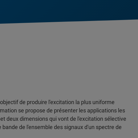
ectif de produire l'excitation la plus uniforme
mation se propose de présenter les applications les
t deux dimensions qui vont de l'excitation sélective
e bande de l'ensemble des signaux d'un spectre de