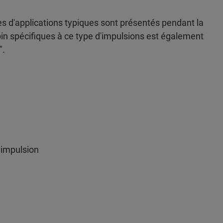
 d'applications typiques sont présentés pendant la
Spin spécifiques à ce type d'impulsions est également
".
 impulsion