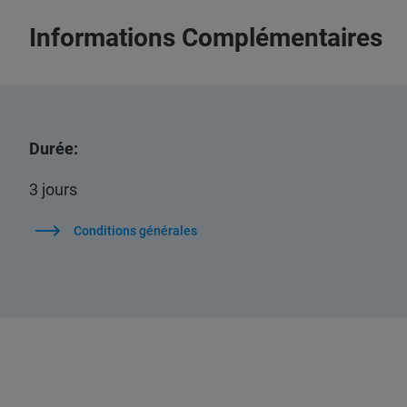
Informations Complémentaires
Durée:
3 jours
Conditions générales