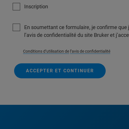
Inscription
En soumettant ce formulaire, je confirme que j
l’avis de confidentialité du site Bruker et j’acc
Conditions d’utilisation de
l’avis de confidentialité
ACCEPTER ET CONTINUER