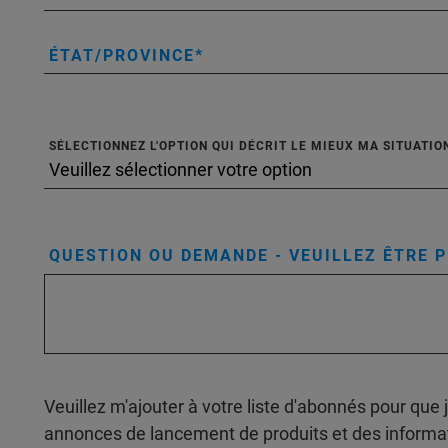
ÉTAT/PROVINCE
SÉLECTIONNEZ L'OPTION QUI DÉCRIT LE MIEUX MA SITUATIO
QUESTION OU DEMANDE - VEUILLEZ ÊTRE P
Veuillez m'ajouter à votre liste d'abonnés pour que 
annonces de lancement de produits et des informa