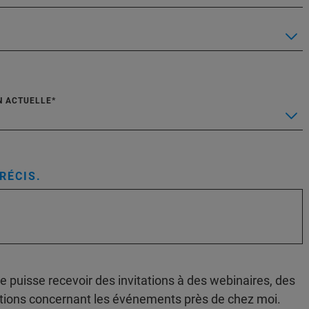
N ACTUELLE
RÉCIS.
je puisse recevoir des invitations à des webinaires, des
tions concernant les événements près de chez moi.