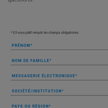
* S’il vous plaît remplir les champs obligatoires.
PRÉNOM
NOM DE FAMILLE
MESSAGERIE ÉLECTRONIQUE
SOCIÉTÉ/INSTITUTION
PAYS OU RÉGION