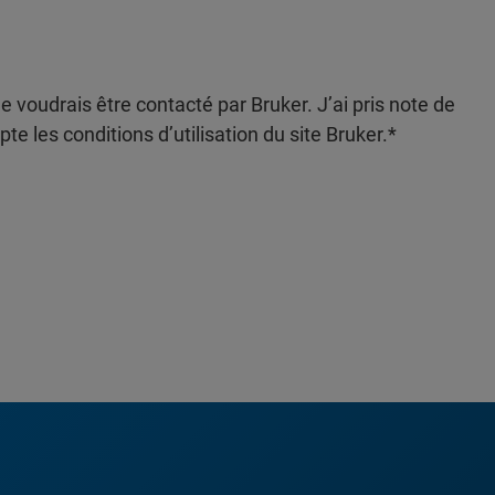
e voudrais être contacté par Bruker. J’ai pris note de
epte les conditions d’utilisation du site Bruker.