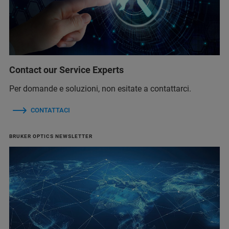
Contact our Service Experts
Per domande e soluzioni, non esitate a contattarci.
CONTATTACI
BRUKER OPTICS NEWSLETTER