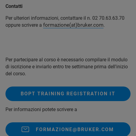
Contatti
Per ulteriori informazioni, contattare il n. 02 70.63.63.70
formazione(at)bruker.com
oppure scrivere a
.
Per partecipare al corso è necessario compilare il modulo
di iscrizione e inviarlo entro tre settimane prima dell'inizio
del corso.
BOPT TRAINING REGISTRATION IT
Per informazioni potete scrivere a
FORMAZIONE@BRUKER.COM