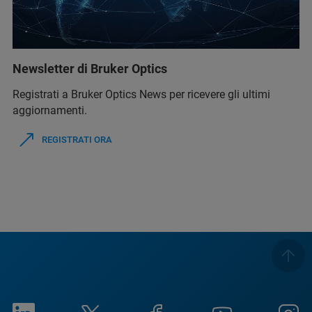
Newsletter di Bruker Optics
Registrati a Bruker Optics News per ricevere gli ultimi
aggiornamenti.
REGISTRATI ORA