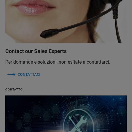
Contact our Sales Experts
Per domande e soluzioni, non esitate a contattarci.
CONTATTACI
CONTATTO