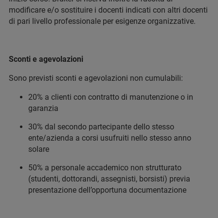
modificare e/o sostituire i docenti indicati con altri docenti
di pari livello professionale per esigenze organizzative.
Sconti e agevolazioni
Sono previsti sconti e agevolazioni non cumulabili:
20% a clienti con contratto di manutenzione o in
garanzia
30% dal secondo partecipante dello stesso
ente/azienda a corsi usufruiti nello stesso anno
solare
50% a personale accademico non strutturato
(studenti, dottorandi, assegnisti, borsisti) previa
presentazione dell’opportuna documentazione