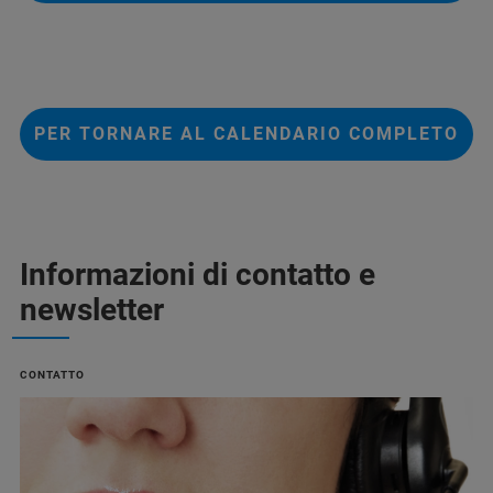
PER TORNARE AL CALENDARIO COMPLETO
Informazioni di contatto e
newsletter
CONTATTO