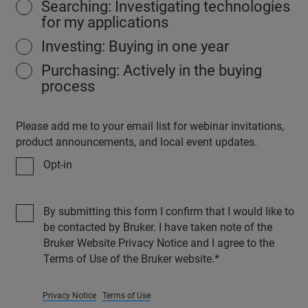
Searching: Investigating technologies
for my applications
Investing: Buying in one year
Purchasing: Actively in the buying
process
Please add me to your email list for webinar invitations,
product announcements, and local event updates.
Opt-in
By submitting this form I confirm that I would like to
be contacted by Bruker. I have taken note of the
Bruker Website Privacy Notice and I agree to the
Terms of Use of the Bruker website.
Privacy Notice
Terms of Use