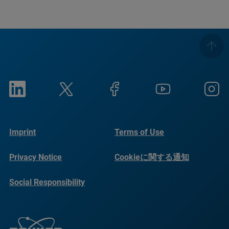
Imprint
Terms of Use
Privacy Notice
Cookieに関する通知
Social Responsibility
Reports