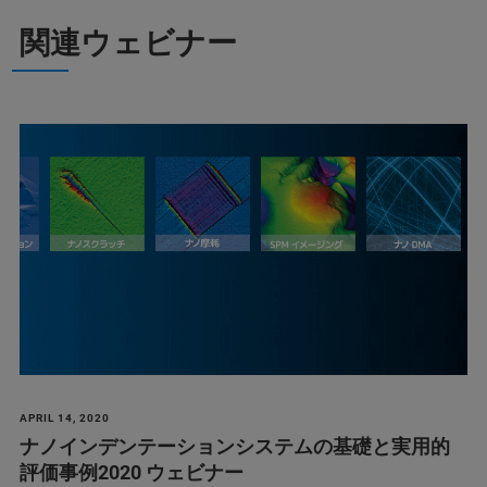
関連ウェビナー
APRIL 14, 2020
ナノインデンテーションシステムの基礎と実用的
評価事例2020 ウェビナー