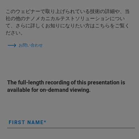
このウェビナーで取り上げられている技術の詳細や、当
社の他のナノメカニカルテストソリューションについ
て、さらに詳しくお知りになりたい方はこちらをご覧く
ださい。
お問い合わせ
The full-length recording of this presentation is
available for on-demand viewing.
FIRST NAME