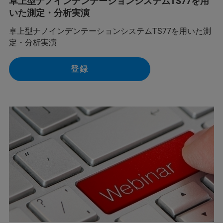
卓上型ナノインデンテーションシステムTS77を用
いた測定・分析実演
卓上型ナノインデンテーションシステムTS77を用いた測
定・分析実演
登録