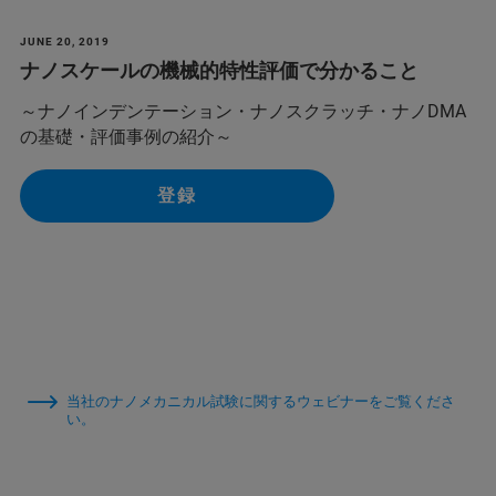
JUNE 20, 2019
ナノスケールの機械的特性評価で分かること
～ナノインデンテーション・ナノスクラッチ・ナノDMA
の基礎・評価事例の紹介～
登録
当社のナノメカニカル試験に関するウェビナーをご覧くださ
い。