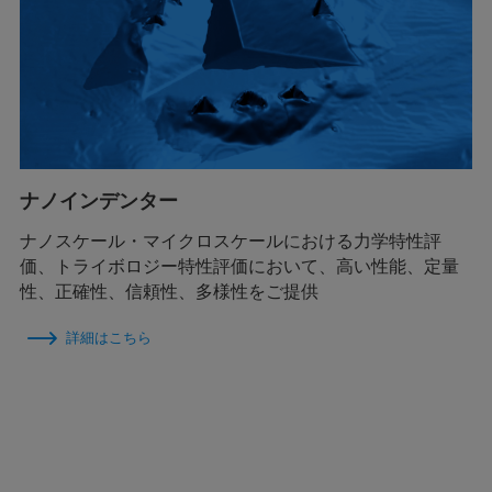
ナノインデンター
ナノスケール・マイクロスケールにおける力学特性評
価、トライボロジー特性評価において、高い性能、定量
性、正確性、信頼性、多様性をご提供
詳細はこちら