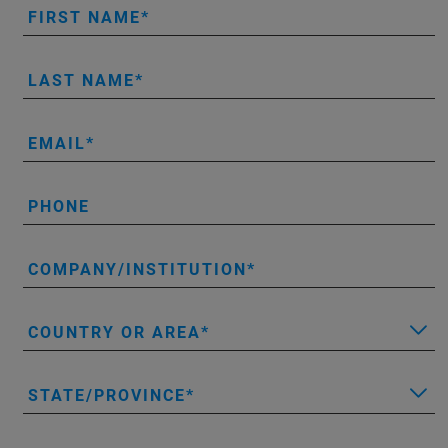
FIRST NAME
LAST NAME
EMAIL
PHONE
COMPANY/INSTITUTION
COUNTRY OR AREA
STATE/PROVINCE