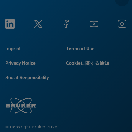
Imprint
Terms of Use
Privacy Notice
Cookieに関する通知
Social Responsibility
Reports
© Copyright Bruker 2026