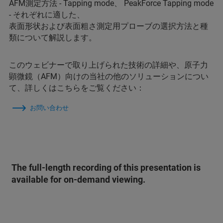
AFM測定方法 - Tapping mode、 PeakForce Tapping mode
- それぞれに適した、
表面形状および表面粗さ測定用プローブの選択方法と種
類について解説します。
このウェビナーで取り上げられた技術の詳細や、原子力
顕微鏡（AFM）向けの当社の他のソリューションについ
て、詳しくはこちらをご覧ください：
お問い合わせ
The full-length recording of this presentation is
available for on-demand viewing.