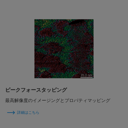
ピークフォースタッピング
最高解像度のイメージングとプロパティマッピング
詳細はこちら