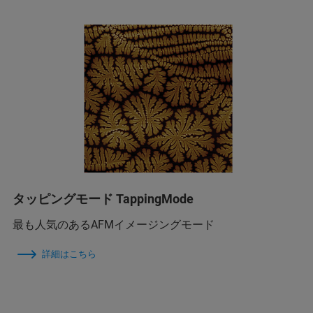
タッピングモード TappingMode
最も人気のあるAFMイメージングモード
詳細はこちら