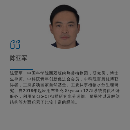
陈亚军
陈亚军，中国科学院西双版纳热带植物园，研究员，博士
生导师。中科院青年创新促进会会员，中科院百篇优博获
得者，主持多项国家自然基金。主要从事植物水分生理研
究。自2018年起应用布鲁克 Skyscan 1275系统提供科研
服务，利用micro-CT扫描研究水分运输、耐旱性以及解剖
结构等方面积累了比较丰富的经验。