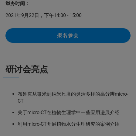
举办时间：
2021年9月22日，下午14:00 - 15:00
报名参会
研讨会亮点
布鲁克从微米到纳米尺度的灵活多样的高分辨micro-
CT
关于micro-CT在植物生理学中一些应用进展介绍
利用micro-CT开展植物水分生理研究的案例介绍