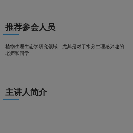
推荐参会人员
植物生理生态学研究领域，尤其是对于水分生理感兴趣的
老师和同学
主讲人简介