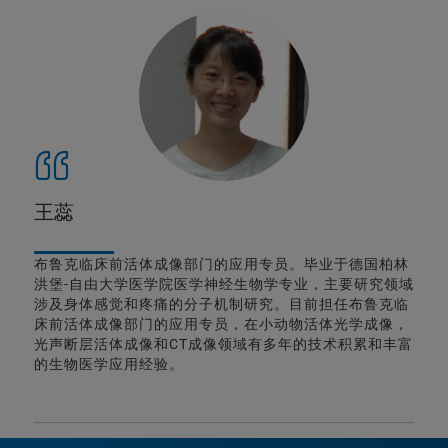
王蕊
布鲁克临床前活体成像部门的应用专员。毕业于德国柏林
洪堡-自由大学医学院医学神经生物学专业，主要研究领域
涉及身体感觉和疼痛的分子机制研究。目前担任布鲁克临
床前活体成像部门的应用专员，在小动物活体光学成像，
光声断层活体成像和CT成像领域有多年的技术积累和丰富
的生物医学应用经验。