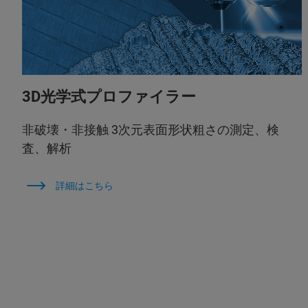
3D光学式プロファイラー
非破壊・非接触 3次元表面形状粗さの測定、検
査、解析
詳細はこちら