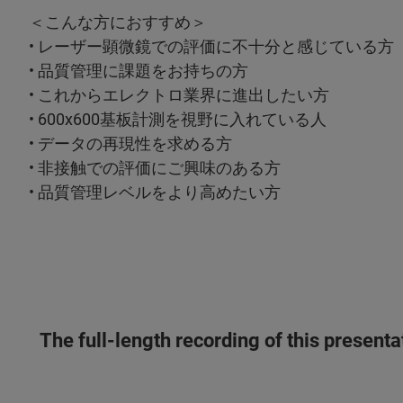
＜こんな方におすすめ＞
• レーザー顕微鏡での評価に不十分と感じている方
• 品質管理に課題をお持ちの方
• これからエレクトロ業界に進出したい方
• 600x600基板計測を視野に入れている人
• データの再現性を求める方
• 非接触での評価にご興味のある方
• 品質管理レベルをより高めたい方
The full-length recording of this present