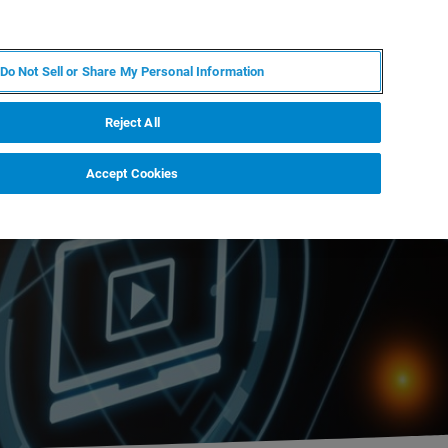
JA
MY BRUKER
お問合せ
Do Not Sell or Share My Personal Information
ニュースとイベント
キャリア
企業情報
Reject All
Accept Cookies