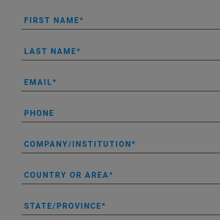
FIRST NAME
LAST NAME
EMAIL
PHONE
COMPANY/INSTITUTION
COUNTRY OR AREA
STATE/PROVINCE