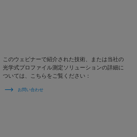
このウェビナーで紹介された技術、または当社の
光学式プロファイル測定ソリューションの詳細に
ついては、こちらをご覧ください：
お問い合わせ