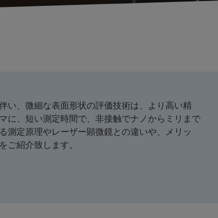
伴い、微細な表面形状の評価技術は、より高い精
マに、短い測定時間で、非接触でナノからミリまで
る測定原理やレーザー顕微鏡との違いや、メリッ
事例をご紹介致します。