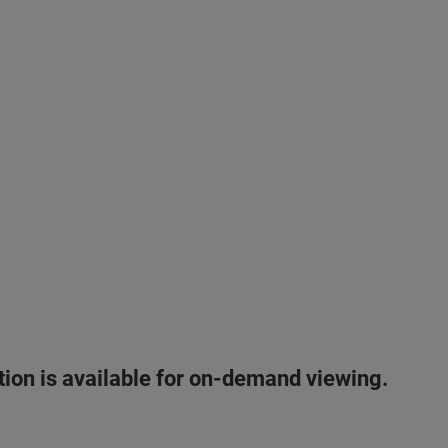
ation is available for on-demand viewing.