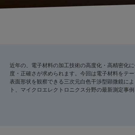
近年の、電子材料の加工技術の高度化・高精密化に
度・正確さが求められます。今回は電子材料をテー
表面形状を観察できる三次元白色干渉型顕微鏡によ
ト、マイクロエレクトロニクス分野の最新測定