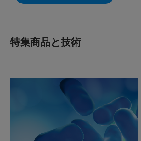
特集商品と技術