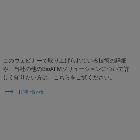
このウェビナーで取り上げられている技術の詳細
や、当社の他のBioAFMソリューションについて詳
しく知りたい方は、こちらをご覧ください。
お問い合わせ