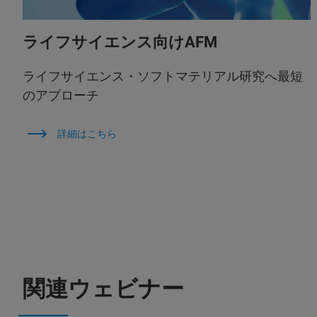
ライフサイエンス向けAFM
ライフサイエンス・ソフトマテリアル研究へ最短
のアプローチ
詳細はこちら
関連ウェビナー