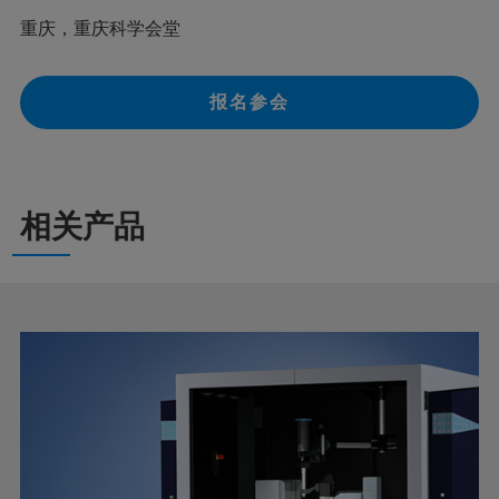
重庆，重庆科学会堂
报名参会
相关产品