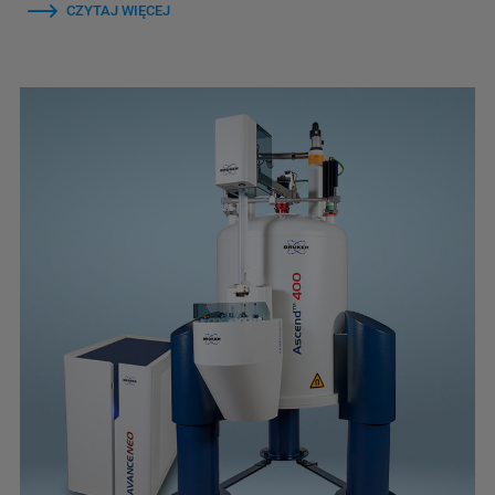
CZYTAJ WIĘCEJ