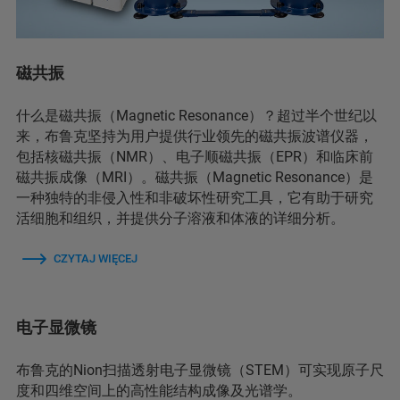
磁共振
什么是磁共振（Magnetic Resonance）？超过半个世纪以
来，布鲁克坚持为用户提供行业领先的磁共振波谱仪器，
包括核磁共振（NMR）、电子顺磁共振（EPR）和临床前
磁共振成像（MRI）。磁共振（Magnetic Resonance）是
一种独特的非侵入性和非破坏性研究工具，它有助于研究
活细胞和组织，并提供分子溶液和体液的详细分析。
CZYTAJ WIĘCEJ
电子显微镜
布鲁克的Nion扫描透射电子显微镜（STEM）可实现原子尺
度和四维空间上的高性能结构成像及光谱学。