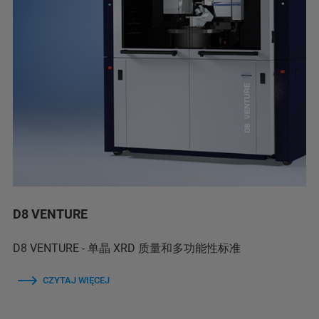
D8 VENTURE
D8 VENTURE - 单晶 XRD 质量和多功能性标准
CZYTAJ WIĘCEJ