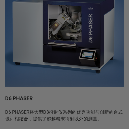
D6 PHASER
D6 PHASER将大型D8衍射仪系列的优秀功能与创新的台式
设计相结合，提供了超越粉末衍射以外的测量。