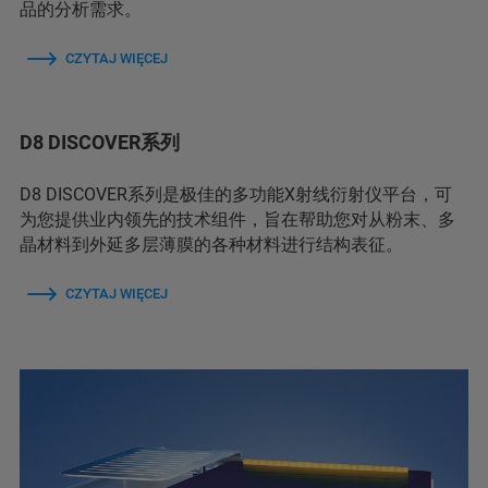
品的分析需求。
CZYTAJ WIĘCEJ
D8 DISCOVER系列
D8 DISCOVER系列是极佳的多功能X射线衍射仪平台，可
为您提供业内领先的技术组件，旨在帮助您对从粉末、多
晶材料到外延多层薄膜的各种材料进行结构表征。
CZYTAJ WIĘCEJ