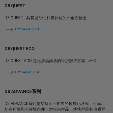
D8 QUEST
D8 QUEST - 具有灵活性和模块化的开创性概念
CZYTAJ WIĘCEJ
D8 QUEST ECO
D8 QUEST ECO 是化学晶体学的经济解决方案 - 环保.
CZYTAJ WIĘCEJ
D8 ADVANCE系列
D8 ADVANCE系列是支持全面扩展的模块化系统，可满足
您在环境和非环境条件下对粉末样品、块状样品和薄膜样