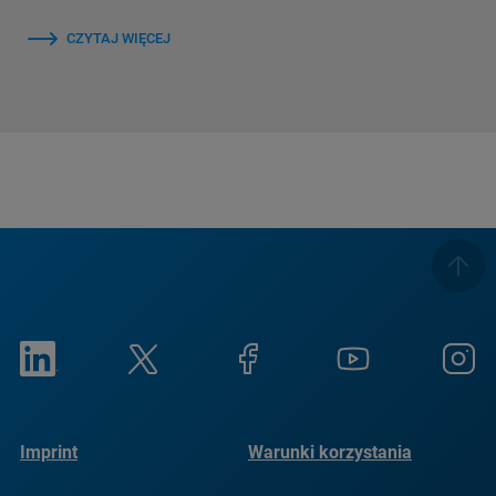
CZYTAJ WIĘCEJ
Imprint
Warunki korzystania