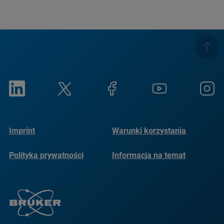
Imprint
Warunki korzystania
Polityka prywatności
Informacja na temat
plików cookie