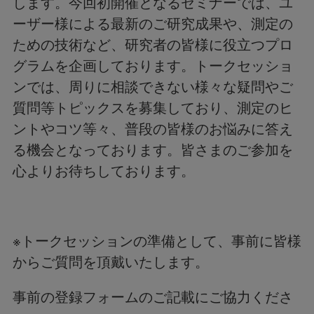
します。今回初開催となるセミナーでは、ユ
ーザー様による最新のご研究成果や、測定の
ための技術など、研究者の皆様に役立つプロ
グラムを企画しております。トークセッショ
ンでは、周りに相談できない様々な疑問やご
質問等トピックスを募集しており、測定のヒ
ントやコツ等々、普段の皆様のお悩みに答え
る機会となっております。皆さまのご参加を
心よりお待ちしております。
※トークセッションの準備として、事前に皆様
からご質問を頂戴いたします。
事前の登録フォームのご記載にご協力くださ