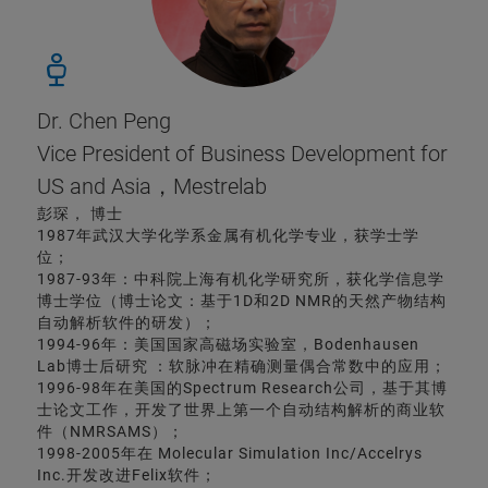
Dr. Chen Peng
Vice President of Business Development for
US and Asia，Mestrelab
彭琛， 博士
1987年武汉大学化学系金属有机化学专业，获学士学
位；
1987-93年：中科院上海有机化学研究所，获化学信息学
博士学位（博士论文：基于1D和2D NMR的天然产物结构
自动解析软件的研发）；
1994-96年：美国国家高磁场实验室，Bodenhausen
Lab博士后研究 ：软脉冲在精确测量偶合常数中的应用；
1996-98年在美国的Spectrum Research公司，基于其博
士论文工作，开发了世界上第一个自动结构解析的商业软
件（NMRSAMS）；
1998-2005年在 Molecular Simulation Inc/Accelrys
Inc.开发改进Felix软件；