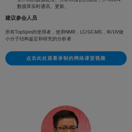
数据库实时通讯、更新。
建议参会人员
所有TopSpin的使用者，使用NMR，LC/GC-MS，IR/UV做
小分子结构鉴定和研究的分析者
点击此处观看录制的网络课堂视频