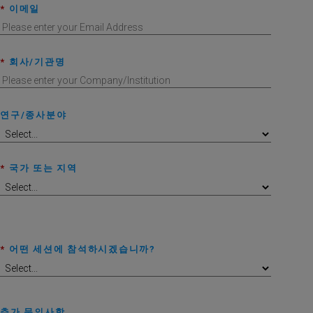
*
이메일
*
회사/기관명
연구/종사분야
*
국가 또는 지역
*
어떤 세션에 참석하시겠습니까?
추가 문의사항