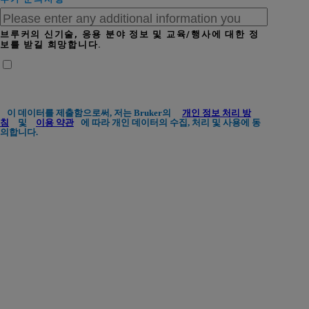
브루커의 신기술, 응용 분야 정보 및 교육/행사에 대한 정
보를 받길 희망합니다.
이 데이터를 제출함으로써, 저는 Bruker의
개인 정보 처리 방
침
및
이용 약관
에 따라 개인 데이터의 수집, 처리 및 사용에 동
의합니다.