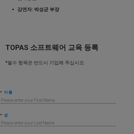
강연자: 박성균 부장
TOPAS 소프트웨어 교육 등록
*필수 항목은 반드시 기입해 주십시오.
*
이름
*
성