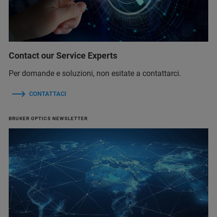
Contact our Service Experts
Per domande e soluzioni, non esitate a contattarci.
CONTATTACI
BRUKER OPTICS NEWSLETTER