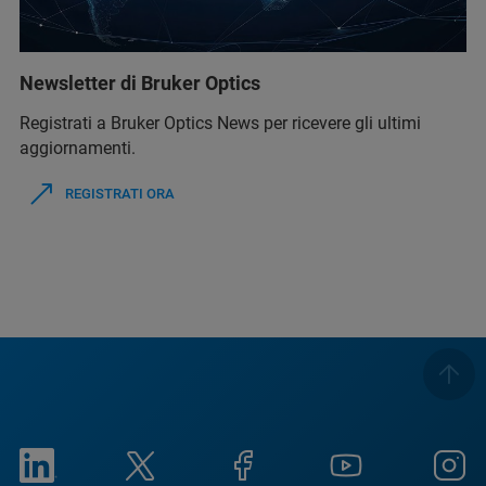
Newsletter di Bruker Optics
Registrati a Bruker Optics News per ricevere gli ultimi
aggiornamenti.
REGISTRATI ORA