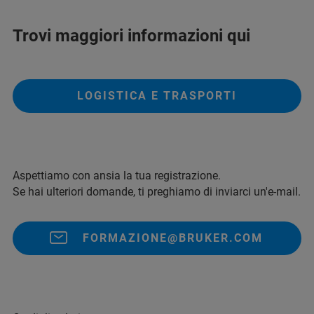
Trovi maggiori informazioni qui
LOGISTICA E TRASPORTI
Aspettiamo con ansia la tua registrazione.
Se hai ulteriori domande, ti preghiamo di inviarci un'e-mail.
FORMAZIONE@BRUKER.COM