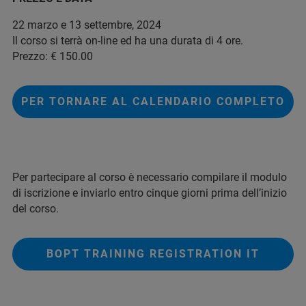
22 marzo e 13 settembre, 2024
Il corso si terrà on-line ed ha una durata di 4 ore.
Prezzo: € 150.00
PER TORNARE AL CALENDARIO COMPLETO
Per partecipare al corso è necessario compilare il modulo
di iscrizione e inviarlo entro cinque giorni prima dell’inizio
del corso.
BOPT TRAINING REGISTRATION IT