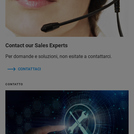
Contact our Sales Experts
Per domande e soluzioni, non esitate a contattarci.
CONTATTACI
CONTATTO