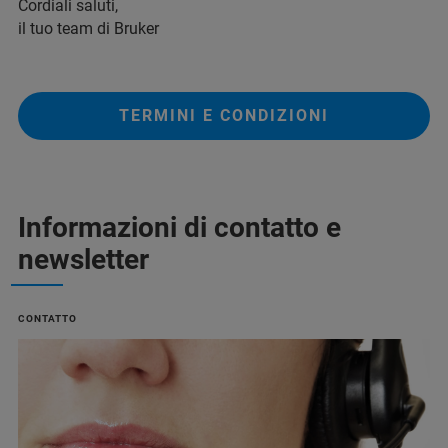
Cordiali saluti,
il tuo team di Bruker
TERMINI E CONDIZIONI
Informazioni di contatto e
newsletter
CONTATTO