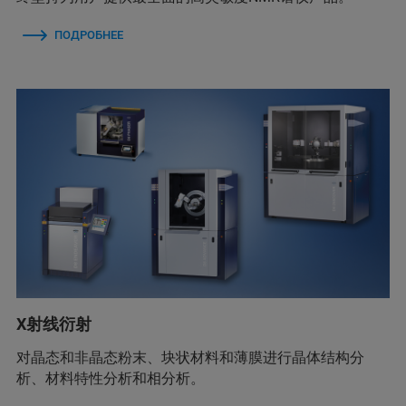
ПОДРОБНЕЕ
X射线衍射
对晶态和非晶态粉末、块状材料和薄膜进行晶体结构分
析、材料特性分析和相分析。