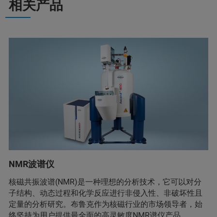
相关产品
NMR波谱仪
核磁共振波谱(NMR)是一种理想的分析技术，它可以对分
子结构、动态过程和化学反应进行非侵入性、非破坏性且
定量的分析研究。布鲁克作为核磁行业的市场领导者，始
终坚持为用户提供最全面的高灵敏度NMR谱仪产品。