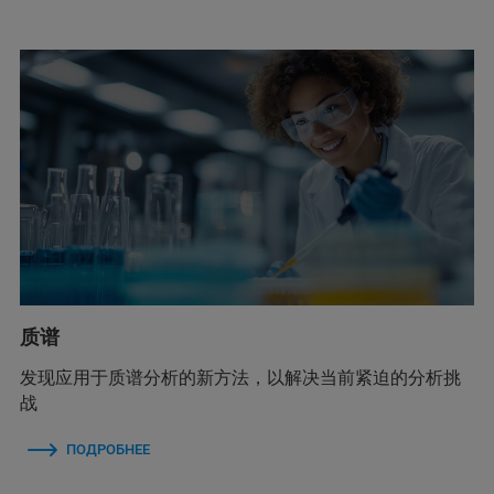
质谱
发现应用于质谱分析的新方法，以解决当前紧迫的分析挑
战
ПОДРОБНЕЕ