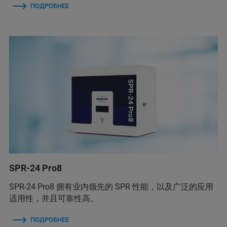
ПОДРОБНЕЕ
SPR-24 Pro8
SPR-24 Pro8 拥有业内领先的 SPR 性能，以及广泛的应用
适用性，并且可靠性高。
ПОДРОБНЕЕ