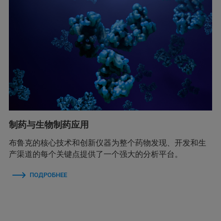
制药与生物制药应用
布鲁克的核心技术和创新仪器为整个药物发现、开发和生
产渠道的每个关键点提供了一个强大的分析平台。
ПОДРОБНЕЕ