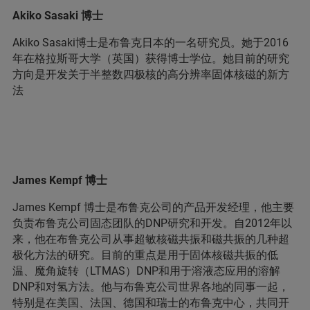
Akiko Sasaki 博士
Akiko Sasaki博士是布鲁克日本的一名研究员。她于2016
年在格拉斯哥大学（英国）获得博士学位。她目前的研究
方向是开发关于半整数四极核的高分辨率固体核磁的新方
法
James Kempf 博士
James Kempf 博士是布鲁克公司的产品开发经理，他主要
负责布鲁克公司固态团队的DNP研究和开发。自2012年以
来，他在布鲁克公司从事超敏核磁共振和磁共振的几种超
极化方法的研究。目前的重点是用于固体核磁共振的低
温、魔角旋转（LTMAS）DNP和用于溶液态应用的溶解
DNP和对氢方法。他与布鲁克公司世界各地的同事一起，
特别是在美国、法国、德国和瑞士的布鲁克中心，共同开