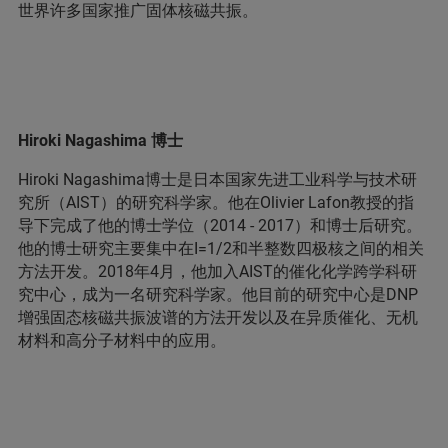
世界许多国家推广固体核磁共振。
Hiroki Nagashima 博士
Hiroki Nagashima博士是日本国家先进工业科学与技术研
究所（AIST）的研究科学家。他在Olivier Lafon教授的指
导下完成了他的博士学位（2014 - 2017）和博士后研究。
他的博士研究主要集中在I=1/2和半整数四极核之间的相关
方法开发。2018年4月，他加入AIST的催化化学跨学科研
究中心，成为一名研究科学家。他目前的研究中心是DNP
增强固态核磁共振波谱的方法开发以及在异质催化、无机
材料和高分子材料中的应用。