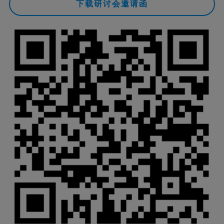
下载研讨会邀请函