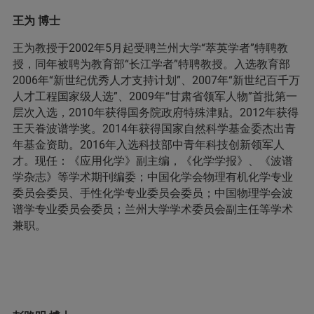
王为 博士
王为教授于2002年5月起受聘兰州大学“萃英学者”特聘教
授，同年被聘为教育部“长江学者”特聘教授。入选教育部
2006年“新世纪优秀人才支持计划”、2007年“新世纪百千万
人才工程国家级人选”、2009年“甘肃省领军人物”首批第一
层次入选，2010年获得国务院政府特殊津贴。2012年获得
王天眷波谱学奖。2014年获得国家自然科学基金委杰出青
年基金资助。2016年入选科技部中青年科技创新领军人
才。现任：《应用化学》副主编，《化学学报》、《波谱
学杂志》等学术期刊编委；中国化学会物理有机化学专业
委员会委员、手性化学专业委员会委员；中国物理学会波
谱学专业委员会委员；兰州大学学术委员会副主任等学术
兼职。