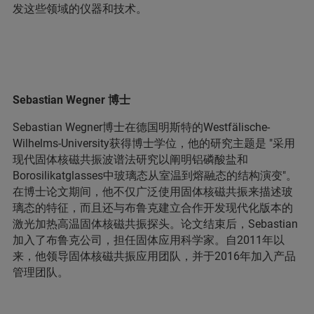
发这些领域的仪器和技术。
Sebastian Wegner 博士
Sebastian Wegner博士在德国明斯特的Westfälische-
Wilhelms-University获得博士学位，他的研究主题是 "采用
现代固体核磁共振波谱法研究以阐明铝磷酸盐和
Borosilikatglasses中玻璃态从室温到熔融态的结构演变"。
在博士论文期间，他不仅广泛使用固体核磁共振来描述玻
璃态的特征，而且还与布鲁克建立合作开发现代化版本的
激光加热高温固体核磁共振探头。论文结束后，Sebastian
加入了布鲁克公司，担任固体应用科学家。自2011年以
来，他领导固体核磁共振应用团队，并于2016年加入产品
管理团队。