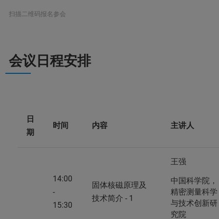
扫描二维码报名参会
会议日程安排
日
时间
内容
主讲人
期
王强
14:00
中国科学院，
固体核磁原理及
-
精密测量科学
技术简介 - 1
与技术创新研
15:30
究院