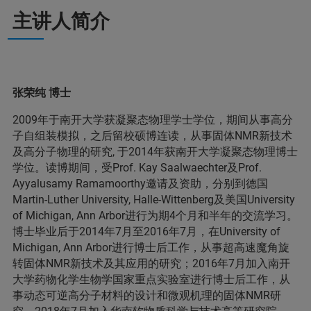
主讲人简介
张荣纯 博士
2009年于南开大学获凝聚态物理学士学位，期间从事高分
子自组装模拟，之后留校硕博连读，从事固体NMR新技术
及高分子物理的研究, 于2014年获南开大学凝聚态物理博士
学位。读博期间，受Prof. Kay Saalwaechter及Prof.
Ayyalusamy Ramamoorthy邀请及资助，分别到德国
Martin-Luther University, Halle-Wittenberg及美国University
of Michigan, Ann Arbor进行为期4个月和半年的交流学习。
博士毕业后于2014年7月至2016年7月，在University of
Michigan, Ann Arbor进行博士后工作，从事超高速魔角旋
转固体NMR新技术及其应用的研究；2016年7月加入南开
大学药物化学生物学国家重点实验室进行博士后工作，从
事动态可逆高分子材料的设计和微观机理的固体NMR研