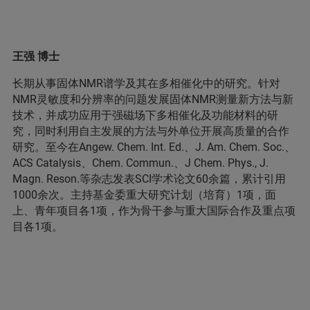
王强 博士
长期从事固体NMR谱学及其在多相催化中的研究。针对
NMR灵敏度和分辨率的问题发展固体NMR测量新方法与新
技术，并成功应用于强磁场下多相催化及功能材料的研
究，同时利用自主发展的方法与外单位开展高质量的合作
研究。至今在Angew. Chem. Int. Ed.、J. Am. Chem. Soc.、
ACS Catalysis、Chem. Commun.、J Chem. Phys., J.
Magn. Reson.等杂志发表SCI学术论文60余篇，累计引用
1000余次。主持基金委重大研究计划（培育）1项，面
上、青年项目各1项，作为骨干参与重大国际合作及重点项
目各1项。