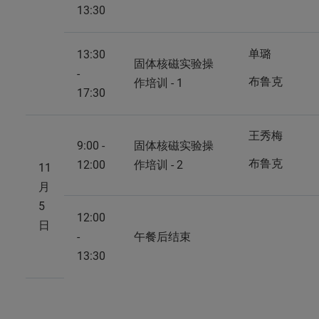
13:30
单璐
13:30
固体核磁实验操
-
布鲁克
作培训 - 1
17:30
王秀梅
9:00 -
固体核磁实验操
布鲁克
12:00
作培训 - 2
11
月
5
12:00
日
-
午餐后结束
13:30