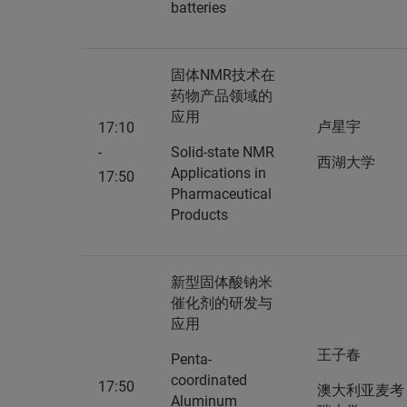
batteries
固体NMR技术在
药物产品领域的
应用
卢星宇
17:10
-
Solid-state NMR
西湖大学
Applications in
17:50
Pharmaceutical
Products
新型固体酸钠米
催化剂的研发与
应用
王子春
Penta-
coordinated
17:50
澳大利亚麦考
Aluminum