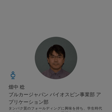
畑中 稔
ブルカージャパン バイオスピン事業部 ア
プリケーション部
タンパク質のフォールディングに興味を持ち、学生時代