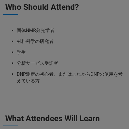
Who Should Attend?
固体NMR分光学者
材料科学の研究者
学生
分析サービス受託者
DNP測定の初心者、またはこれからDNPの使用を考
えている方
What Attendees Will Learn