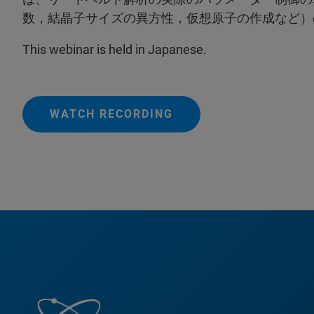
数，結晶子サイズの異方性，仮想原子の作成など）
This webinar is held in Japanese.
WATCH RECORDING