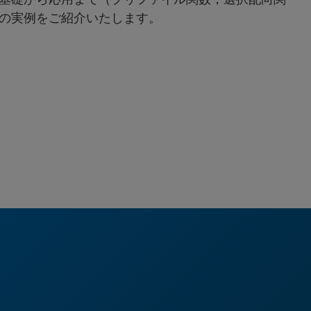
の実例をご紹介いたします。