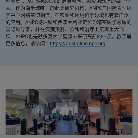
地图集”，从而洞察未来的健康风险，惠及地球上的每一个
人。作为南半球唯一的此类研究机构，ANPC与国际表型组
学中心网络密切相连，在农业和环境科学领域也有着广泛
的应用。ANPC将珀斯和西澳大利亚定位为精密医学领域的
国际领导者，并在疾病预测、诊断和治疗上实现重大飞
跃。ANPC也是默多克大学健康未来研究所的一员。欲了解
更多信息，请访问：
https://australian-npc.org