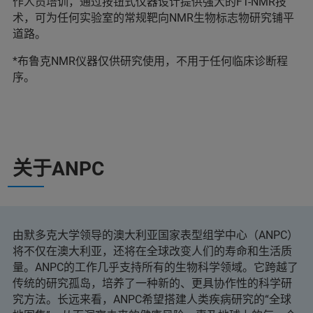
作人员培训，通过按钮式仪器设计提供强大的FT-NMR技
术，可为任何实验室的常规靶向NMR生物标志物研究铺平
道路。
*布鲁克NMR仪器仅供研究使用，不用于任何临床诊断程
序。
关于ANPC
由默多克大学领导的澳大利亚国家表型组学中心（ANPC）
将不仅在澳大利亚，还将在全球改变人们的寿命和生活质
量。ANPC的工作几乎支持所有的生物科学领域。它跨越了
传统的研究孤岛，培养了一种新的、更具协作性的科学研
究方法。长远来看，ANPC希望搭建人类疾病研究的“全球