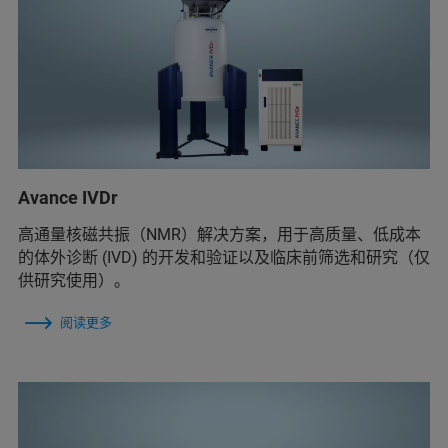
Avance IVDr
高通量核磁共振（NMR）解决方案，用于高质量、低成本
的体外诊断 (IVD) 的开发和验证以及临床前筛选和研究（仅
供研究使用）。
阅读更多