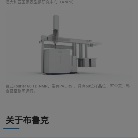
澳大利亚国家表型组研究中心（ANPC）
台式Fourier 80 TD-NMR，带有PAL RSI，具有60位样品位，可全天、整
夜甚至整周运行。
关于布鲁克