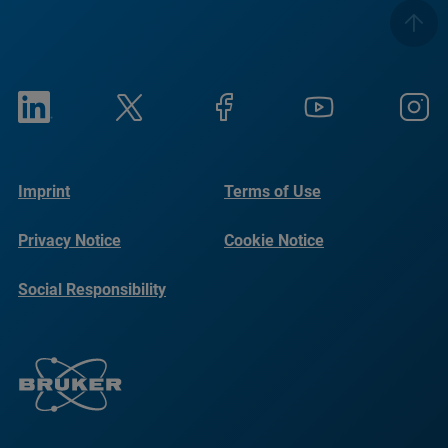
Imprint
Terms of Use
Privacy Notice
Cookie Notice
Social Responsibility
Reports