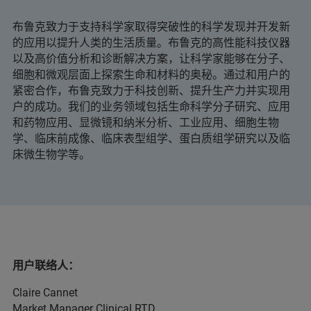
布鲁克致力于支持科学家取得突破性的科学发现并开发新
的应用以提升人类的生活质量。布鲁克的高性能科技仪器
以及高价值分析和诊断解决方案，让科学家能够在分子、
细胞和微观层面上探索生命和材料的奥秘。通过和用户的
紧密合作，布鲁克致力于科技创新、提升生产力并实现用
户的成功。我们的业务领域包括生命科学分子研究、应用
和药物应用、显微镜和纳米分析、工业应用、细胞生物
学、临床前成像、临床表型组学、蛋白质组学研究以及临
床微生物学等。
用户联络人：
Claire Cannet
Market Manager Clinical RTD