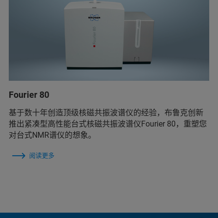
Fourier 80
基于数十年创造顶级核磁共振波谱仪的经验，布鲁克创新
推出紧凑型高性能台式核磁共振波谱仪Fourier 80，重塑您
对台式NMR谱仪的想象。
阅读更多