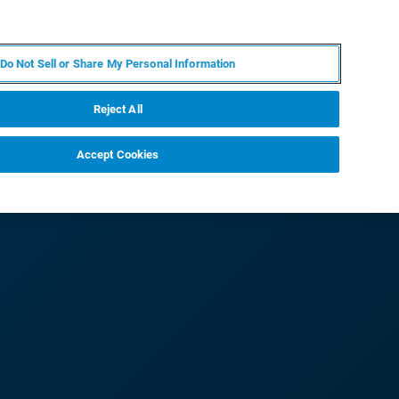
ZH
MY BRUKER
联系我们
Do Not Sell or Share My Personal Information
服务与支持
新闻和活动
关于我们
职业
Reject All
Accept Cookies