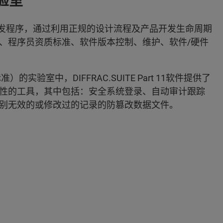
实验室
品开发程序，通过利用正规的设计流程及产品开发生命周期
、程序员资质标准、软件版本控制、维护、软件/硬件
）的实验室中，DIFFRAC.SUITE Part 11软件提供了
性的工具，其中包括：安全系统登录、自动审计跟踪
别无效的或修改过的记录的防篡改数据文件。