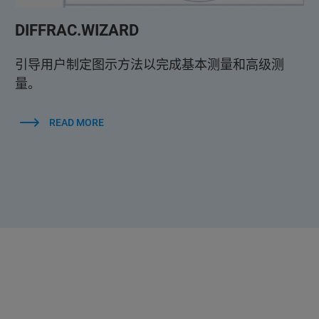
DIFFRAC.WIZARD
引导用户制定图示方法以完成基本测量和高级测
量。
READ MORE