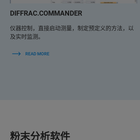
DIFFRAC.COMMANDER
仪器控制，直接启动测量，制定预定义的方法，以
及实时监测。
READ MORE
粉末分析软件