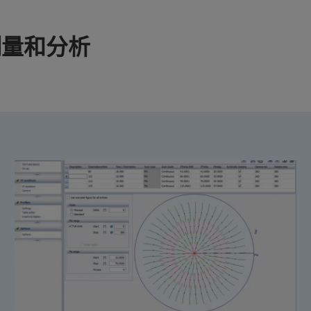
、测量和分析