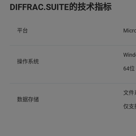
DIFFRAC.SUITE的技术指标
平台
Micr
Wind
操作系统
64位
文件
数据存储
仅支持