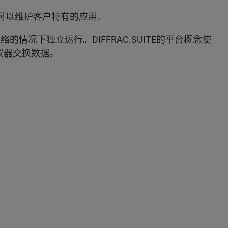
可以维护客户特有的应用。
的情况下独立运行。DIFFRAC.SUITE的平台概念使
仪器交换数据。