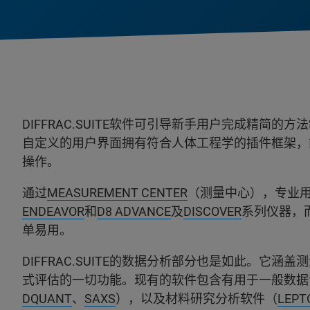
DIFFRAC.SUITE软件可引导新手用户完成精简
自定义的用户界面拥有符合人体工程学的插件框架，
操作。
通过
MEASUREMENT CENTER
（测量中心），专业
ENDEAVOR
和
D8 ADVANCE
及
DISCOVER
系列仪器，
单易用。
DIFFRAC.SUITE的数据分析部分也是如此。它
式评估的一切功能。现有的软件包含有用于一般数据评估
DQUANT
、
SAXS
），以及材料研究分析软件（
LEPT