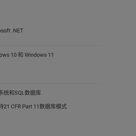
osoft .NET
ows 10 和 Windows 11
系统和SQL数据库
21 CFR Part 11数据库模式