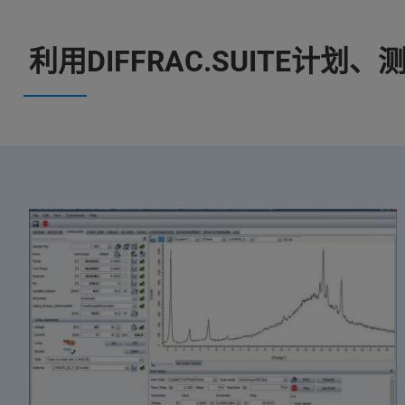
利用DIFFRAC.SUITE计划