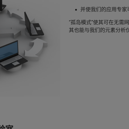
并使我们的应用专家
“孤岛模式”使其可在无需网络
其也能与我们的元素分析