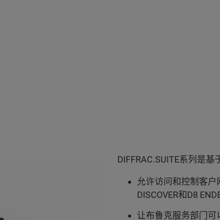
DIFFRAC.SUITE
允许访问和控制客户网络
DISCOVER和D8 EN
让布鲁克服务部门可