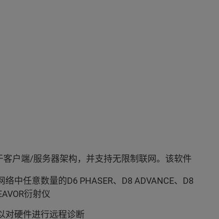
系列是基于客户端/服务器架构，并支持无限制联网。该软件
中任意数量的D6 PHASER、D8 ADVANCE、D8
DEAVOR衍射仪
以对硬件进行远程诊断