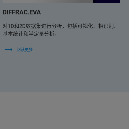
DIFFRAC.EVA
对1D和2D数据集进行分析，包括可视化、相识别、
基本统计和半定量分析。
阅读更多