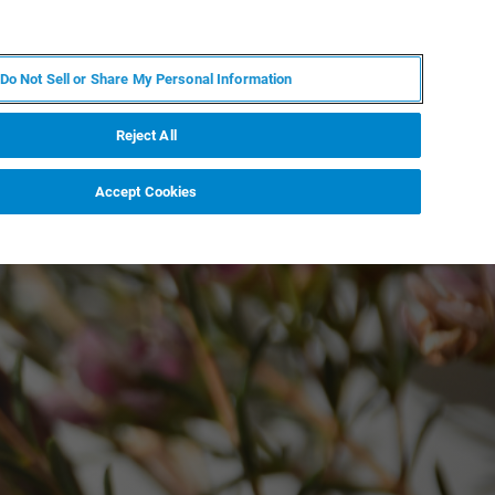
ZH
MY BRUKER
联系我们
Do Not Sell or Share My Personal Information
服务与支持
新闻和活动
关于我们
职业
Reject All
Accept Cookies