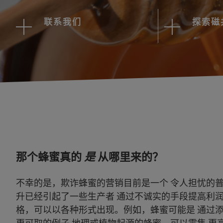
联系我们
探索磁
那个蜂蜜真的
是
从哪里来的？
不幸的是，欺诈蜂蜜的营销目前是一个 令人担忧的
升已经引起了一些生产者 通过不诚实的手段提高利润
格，可以以各种形式出现。例如，蜂蜜可能是 通过添