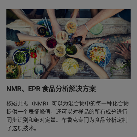
NMR、EPR 食品分析解决方案
核磁共振（NMR）可以为混合物中的每一种化合物
提供一个表征峰值，还可以对样品的所有成分进行
同步识别和绝对定量。布鲁克专门为食品分析定制
了这项技术。