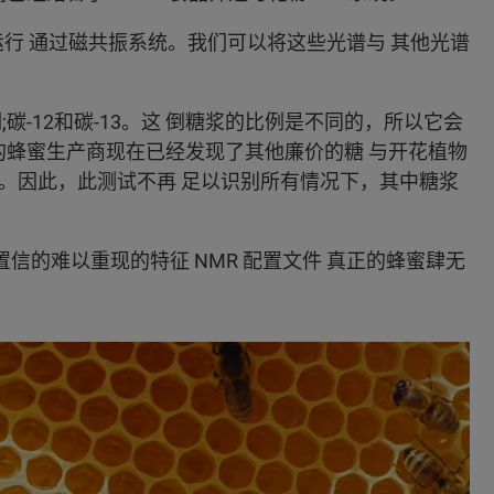
行 通过磁共振系统。我们可以将这些光谱与 其他光谱
碳-12和碳-13。这 倒糖浆的比例是不同的，所以它会
的蜂蜜生产商现在已经发现了其他廉价的糖 与开花植物
花蜜。因此，此测试不再 足以识别所有情况下，其中糖浆
置信的难以重现的特征 NMR 配置文件 真正的蜂蜜肆无