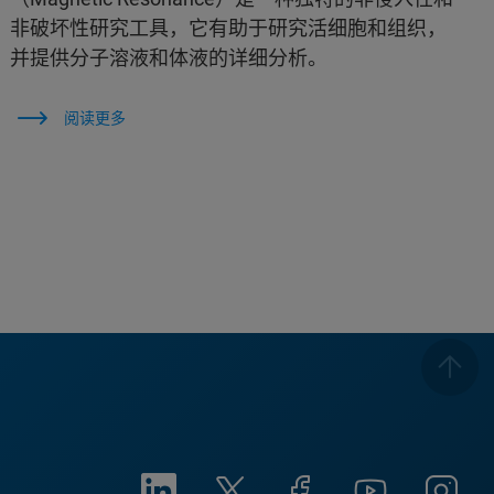
非破坏性研究工具，它有助于研究活细胞和组织，
并提供分子溶液和体液的详细分析。
阅读更多