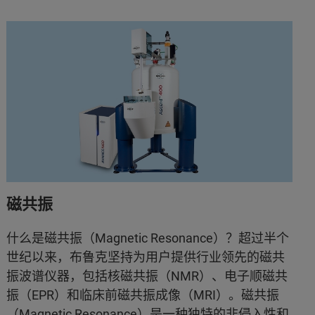
磁共振
什么是磁共振（Magnetic Resonance）？超过半个
世纪以来，布鲁克坚持为用户提供行业领先的磁共
振波谱仪器，包括核磁共振（NMR）、电子顺磁共
振（EPR）和临床前磁共振成像（MRI）。磁共振
（Magnetic Resonance）是一种独特的非侵入性和