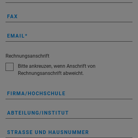
FAX
EMAIL
Rechnungsanschrift
Bitte ankreuzen, wenn Anschrift von
Rechnungsanschrift abweicht.
FIRMA/HOCHSCHULE
ABTEILUNG/INSTITUT
STRASSE UND HAUSNUMMER