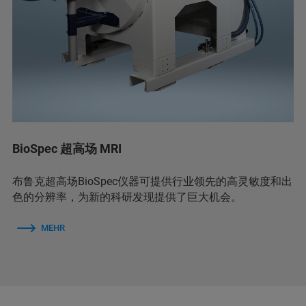
BioSpec 超高场 MRI
布鲁克超高场BioSpec仪器可提供行业领先的高灵敏度和出
色的分辨率，为新的科研发现提供了巨大机会。
MEHR