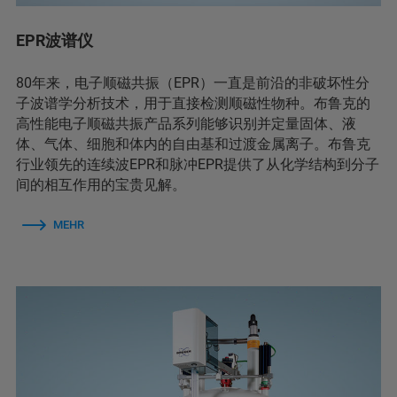
EPR波谱仪
80年来，电子顺磁共振（EPR）一直是前沿的非破坏性分
子波谱学分析技术，用于直接检测顺磁性物种。布鲁克的
高性能电子顺磁共振产品系列能够识别并定量固体、液
体、气体、细胞和体内的自由基和过渡金属离子。布鲁克
行业领先的连续波EPR和脉冲EPR提供了从化学结构到分子
间的相互作用的宝贵见解。
MEHR