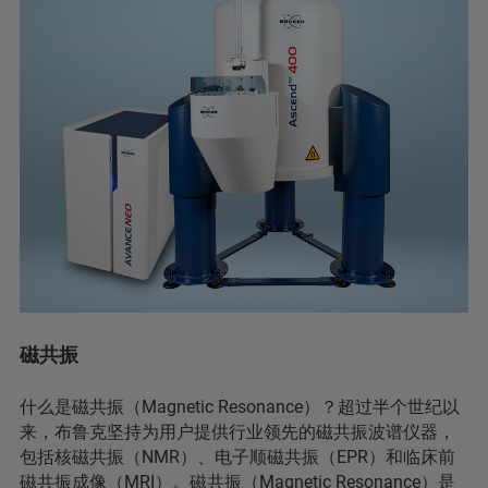
磁共振
什么是磁共振（Magnetic Resonance）？超过半个世纪以
来，布鲁克坚持为用户提供行业领先的磁共振波谱仪器，
包括核磁共振（NMR）、电子顺磁共振（EPR）和临床前
磁共振成像（MRI）。磁共振（Magnetic Resonance）是