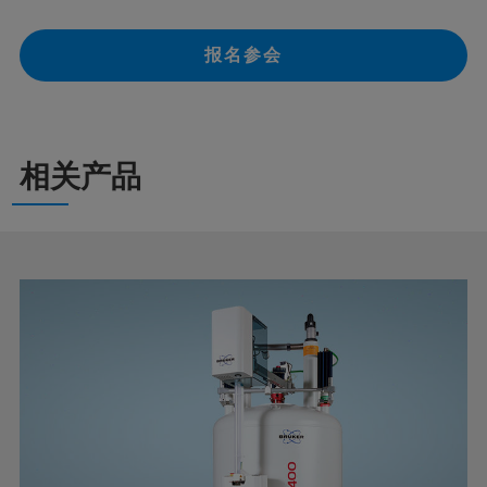
报名参会
相关产品