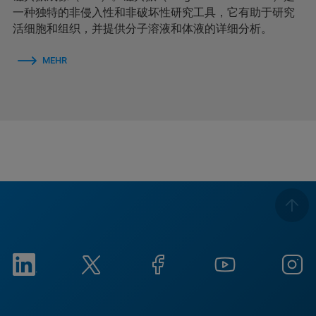
一种独特的非侵入性和非破坏性研究工具，它有助于研究
活细胞和组织，并提供分子溶液和体液的详细分析。
MEHR