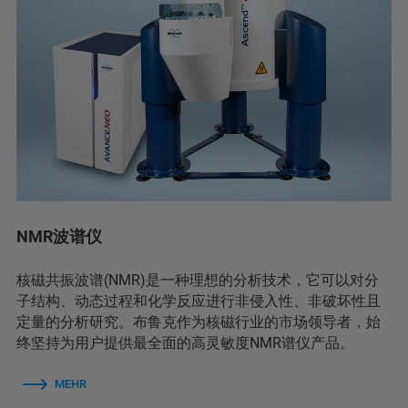
NMR波谱仪
核磁共振波谱(NMR)是一种理想的分析技术，它可以对分
子结构、动态过程和化学反应进行非侵入性、非破坏性且
定量的分析研究。布鲁克作为核磁行业的市场领导者，始
终坚持为用户提供最全面的高灵敏度NMR谱仪产品。
MEHR