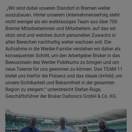
„Wir sind dabei unseren Standort in Bremen weiter
auszubauen. Hinter unserem Unternehmenserfolg steht
nicht weniger als ein erstklassiges Team aus über 700
Bremer Mitarbeiterinnen und Mitarbeitern, auf das wir
stolz sind und welches durch personellen Zuwachs in
allen Bereichen nachhaltig weiter wachsen soll. Die
Aufnahme in die Werder-Familie verstehen wir daher als
konsequenten Schritt, um den Arbeitgeber Bruker in das
Bewusstsein des Werder Publikums zu bringen und um
neue Talente für uns gewinnen zu können. Das TEAM 11
bietet uns hierfür die Präsenz und das ideale Umfeld, um
unsere Sichtbarkeit und Bekanntheit in der gesamten
Region zu steigern.“ unterstreicht Stefan Ruge,
Geschäftsführer der Bruker Daltonics GmbH & Co. KG.