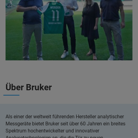
Über Bruker
Als einer der weltweit führenden Hersteller analytischer
Messgeräte bietet Bruker seit über 60 Jahren ein breites
Spektrum hochentwickelter und innovativer
Analysetechnologien an, die die Tür zu neuen,