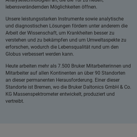
lebensverändernden Möglichkeiten öffnen.
Unsere leistungsstarken Instrumente sowie analytische
und diagnostischen Lösungen fördern unter anderem die
Arbeit der Wissenschaft, um Krankheiten besser zu
verstehen und zu bekämpfen und um Umweltaspekte zu
erforschen, wodurch die Lebensqualität rund um den
Globus verbessert werden kann.
Heute arbeiten mehr als 7.500 Bruker Mitarbeiterinnen und
Mitarbeiter auf allen Kontinenten an über 90 Standorten
an dieser permanenten Herausforderung. Einer dieser
Standorte ist Bremen, wo die Bruker Daltonics GmbH & Co.
KG Massenspektrometer entwickelt, produziert und
vertreibt.