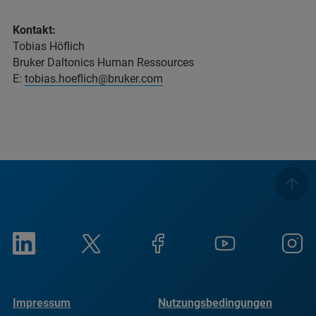
Kontakt:
Tobias Höflich
Bruker Daltonics Human Ressources
E:
tobias.hoeflich@bruker.com
Impressum
Nutzungsbedingungen