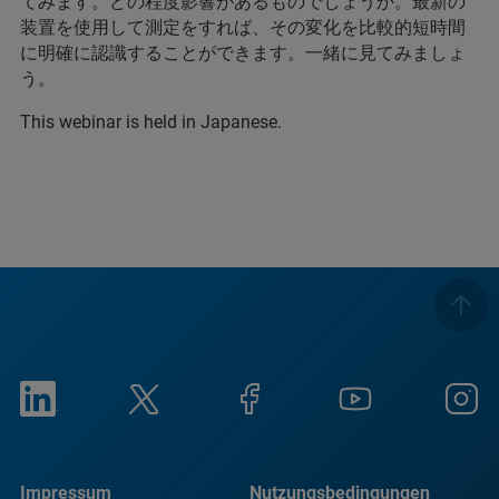
てみます。どの程度影響があるものでしょうか。最新の
装置を使用して測定をすれば、その変化を比較的短時間
に明確に認識することができます。一緒に見てみましょ
う。
This webinar is held in Japanese.
Impressum
Nutzungsbedingungen