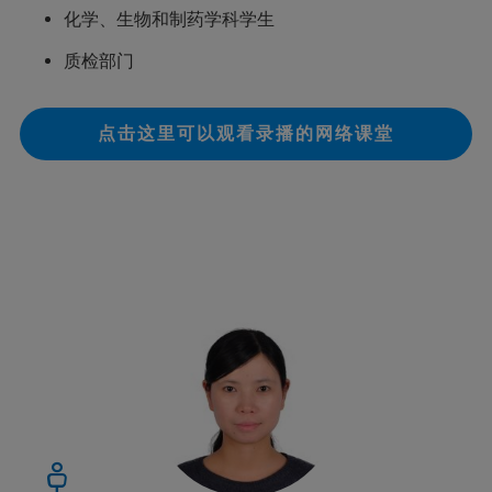
化学、生物和制药学科学生
质检部门
点击这里可以观看录播的网络课堂