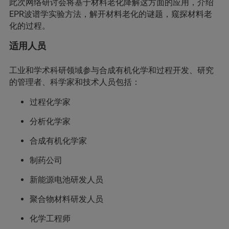
此次网络研讨会将基于材料老化降解这方面的应用，介绍
EPR波谱学实验方法，解开材料老化的谜题，窥探材料老
化的过程。
适用人员
工业和学术科研领域参与合成有机化学和过程开发、研究
的管理者、科学家和技术人员包括：
过程化学家
分析化学家
合成有机化学家
制药公司
新能源电池研发人员
聚合物材料研发人员
化学工程师