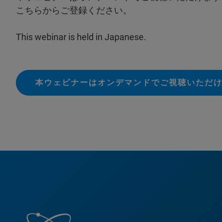
こちらからご登録ください。
This webinar is held in Japanese.
本ウェビナーはオンデマンドでご視聴いただけ