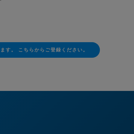
ます。 こちらからご登録ください。