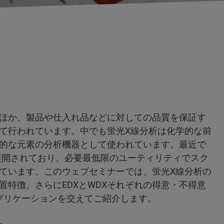
ほか、製品や仕入れ品などに対しての品質を保証す
て行われています。中でも蛍光X線分析は化学的な前
的な元素の分析機器として使われています。最近で
く展開されており、必要最低限のユーティリティでスク
ています。このウェブセミナーでは、蛍光X線分析の
特徴、さらにEDXとWDXそれぞれの得意・不得意
アプリケーションを交えてご紹介します。
。