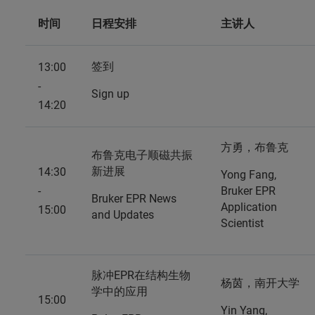
时间
日程安排
主讲人
签到
13:00
-
Sign up
14:20
方勇，布鲁克
布鲁克电子顺磁共振
新进展
14:30
Yong Fang,
-
Bruker EPR
Bruker EPR News
Application
15:00
and Updates
Scientist
脉冲EPR在结构生物
杨茵，南开大学
学中的应用
15:00
Yin Yang,