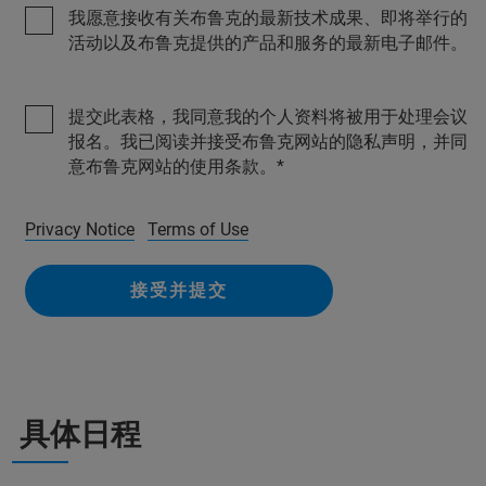
我愿意接收有关布鲁克的最新技术成果、即将举行的
活动以及布鲁克提供的产品和服务的最新电子邮件。
提交此表格，我同意我的个人资料将被用于处理会议
报名。我已阅读并接受布鲁克网站的隐私声明，并同
意布鲁克网站的使用条款。
Privacy Notice
Terms of Use
接受并提交
具体日程