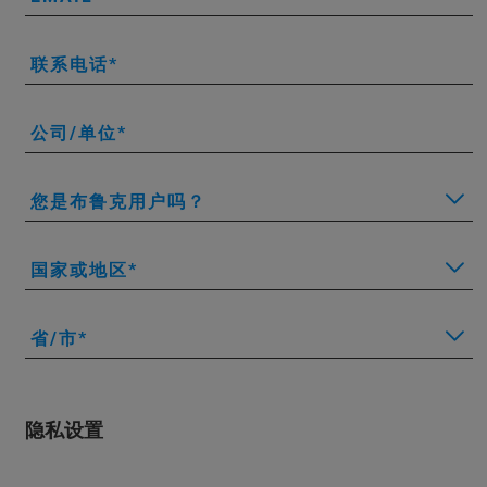
联系电话
公司/单位
您是布鲁克用户吗？
国家或地区
省/市
隐私设置