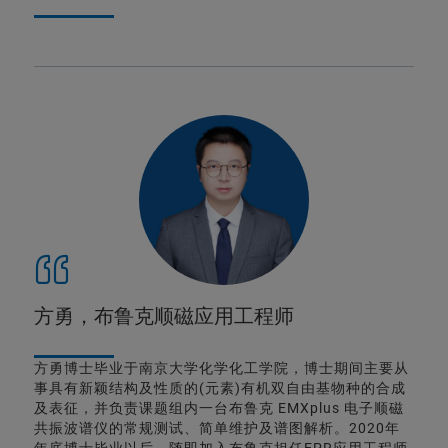
方勇，布鲁克顺磁应用工程师
方勇博士毕业于南京大学化学化工学院，博士期间主要从
事具有新颖结构及性质的(元素)有机双自由基物种的合成
及表征，并负责课题组内一台布鲁克 EMXplus 电子顺磁
共振波谱仪的常规测试、简单维护及谱图解析。2020年