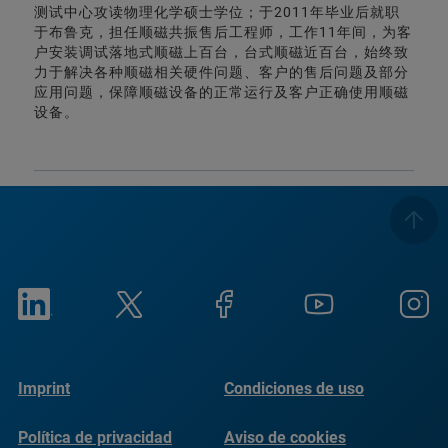
测试中心攻读物理化学硕士学位；于2011年毕业后就职
于布鲁克，担任顺磁共振售后工程师，工作11年间，为客
户安装调试落地式顺磁上百台，台式顺磁近百台，始终致
力于解决各种顺磁相关硬件问题、客户的售后问题及部分
应用问题，保障顺磁设备的正常运行及客户正确使用顺磁
设备。
Imprint
Condiciones de uso
Política de privacidad
Aviso de cookies