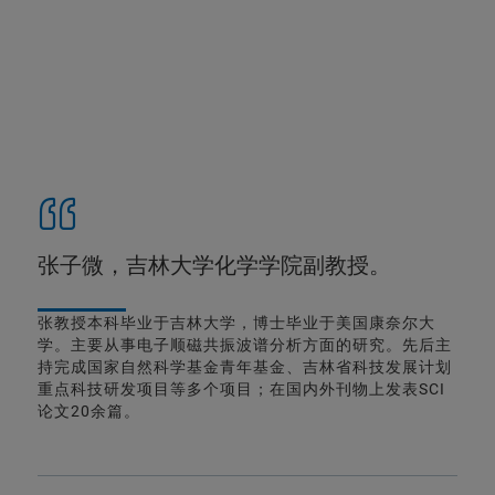
张子微，吉林大学化学学院副教授。
张教授本科毕业于吉林大学，博士毕业于美国康奈尔大
学。主要从事电子顺磁共振波谱分析方面的研究。先后主
持完成国家自然科学基金青年基金、吉林省科技发展计划
重点科技研发项目等多个项目；在国内外刊物上发表SCI
论文20余篇。