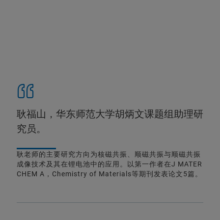
耿福山，华东师范大学胡炳文课题组助理研
究员。
耿老师的主要研究方向为核磁共振、顺磁共振与顺磁共振
成像技术及其在锂电池中的应用。以第一作者在J MATER
CHEM A，Chemistry of Materials等期刊发表论文5篇。