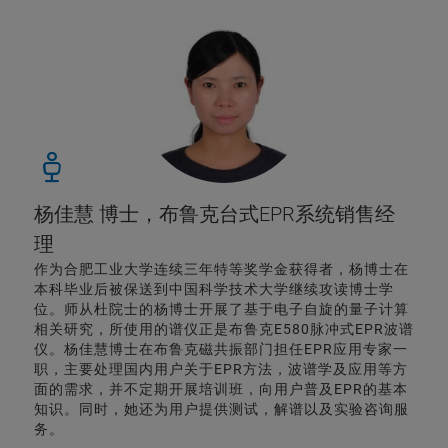
杨佳慧 博士，布鲁克台式EPR系统销售经
理
作为合肥工业大学连续三年特等奖学金获得者，杨博士在
本科毕业后被保送到中国科学技术大学继续攻读博士学
位。师从杜院士的杨博士开展了基于电子自旋的量子计算
相关研究，所使用的谱仪正是布鲁克E580脉冲式EPR波谱
仪。杨佳慧博士在布鲁克磁共振部门担任EPR应用专家一
职，主要处理国内用户关于EPR方法，波谱学及应用等方
面的需求，并不定期开展培训班，向用户普及EPR的基本
知识。同时，她还为用户提供测试，解谱以及实验咨询服
务。