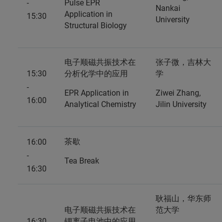
-
Pulse EPR
Nankai
Application in
15:30
University
Structural Biology
电子顺磁共振技术在
张子微，吉林大
15:30
分析化学中的应用
学
-
EPR Application in
Ziwei Zhang,
16:00
Analytical Chemistry
Jilin University
茶歇
16:00
-
Tea Break
16:30
耿福山，华东师
电子顺磁共振技术在
范大学
16:30
锂离子电池中的应用