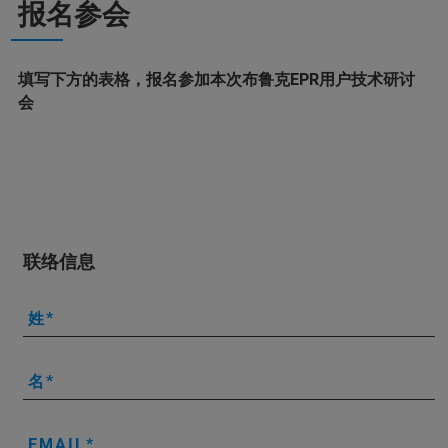
报名参会
填写下方的表格，报名参加本次布鲁克EPR用户技术研讨
会
联络信息
姓
名
EMAIL