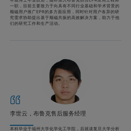
年底博士毕业以后，随即加入布鲁克担任EPR应用工程师
一职，目前主要致力于向具有不同行业基础和学术背景的
顺磁用户推广EPR的多方面应用，同时针对用户各异的研
究需求协助提出基于顺磁共振的高效解决方案，助力于他
们的研究工作和生产活动。
李世云，布鲁克售后服务经理
本科毕业于福州大学化学化工学院，后就读复旦大学分析