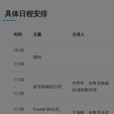
具体日程安排
时间
主题
主讲人
10:30
-
报到
11:00
11:00
代华年，布鲁克核磁
-
超导核磁的介绍
区域销售经理
11:30
11:30
Fourier 80台式
王海蛟，布鲁克台式