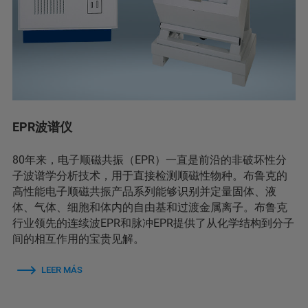
EPR波谱仪
80年来，电子顺磁共振（EPR）一直是前沿的非破坏性分
子波谱学分析技术，用于直接检测顺磁性物种。布鲁克的
高性能电子顺磁共振产品系列能够识别并定量固体、液
体、气体、细胞和体内的自由基和过渡金属离子。布鲁克
行业领先的连续波EPR和脉冲EPR提供了从化学结构到分子
间的相互作用的宝贵见解。
LEER MÁS