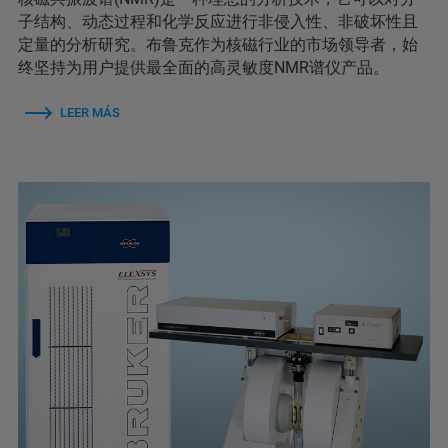
子结构、动态过程和化学反应进行非侵入性、非破坏性且
定量的分析研究。布鲁克作为核磁行业的市场领导者，始
终坚持为用户提供最全面的高灵敏度NMR谱仪产品。
LEER MÁS