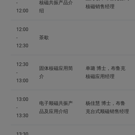
-
核磁共振产品介
核磁销售经理
12:00
绍
12:00
-
茶歇
12:30
12:30
固体核磁应用简
单璐 博士，布鲁克
-
介
核磁应用经理
13:00
13:00
电子顺磁共振产
杨佳慧 博士，布鲁
-
品及应用介绍
克台式顺磁销售经理
13:30
13:30