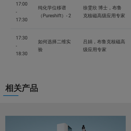
17:00
纯化学位移谱
徐雯欣 博士，布鲁
-
（Pureshift）- 2
克核磁高级应用专家
17:30
17:30
如何选择二维实
吕娟，布鲁克核磁高
-
验
级应用专家
18:30
相关产品