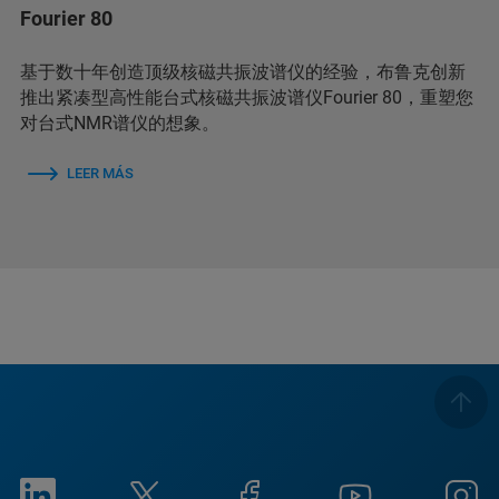
Fourier 80
基于数十年创造顶级核磁共振波谱仪的经验，布鲁克创新
推出紧凑型高性能台式核磁共振波谱仪Fourier 80，重塑您
对台式NMR谱仪的想象。
LEER MÁS