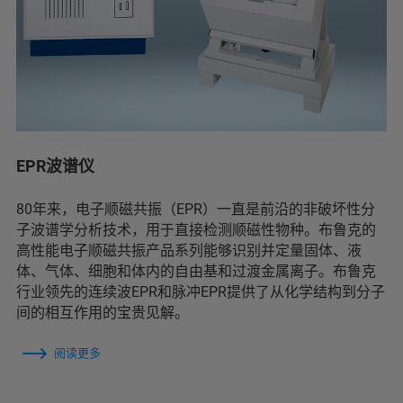
EPR波谱仪
80年来，电子顺磁共振（EPR）一直是前沿的非破坏性分
子波谱学分析技术，用于直接检测顺磁性物种。布鲁克的
高性能电子顺磁共振产品系列能够识别并定量固体、液
体、气体、细胞和体内的自由基和过渡金属离子。布鲁克
行业领先的连续波EPR和脉冲EPR提供了从化学结构到分子
间的相互作用的宝贵见解。
阅读更多