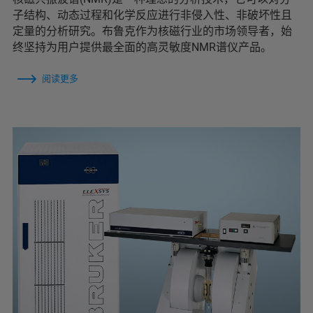
子结构、动态过程和化学反应进行非侵入性、非破坏性且
定量的分析研究。布鲁克作为核磁行业的市场领导者，始
终坚持为用户提供最全面的高灵敏度NMR谱仪产品。
阅读更多