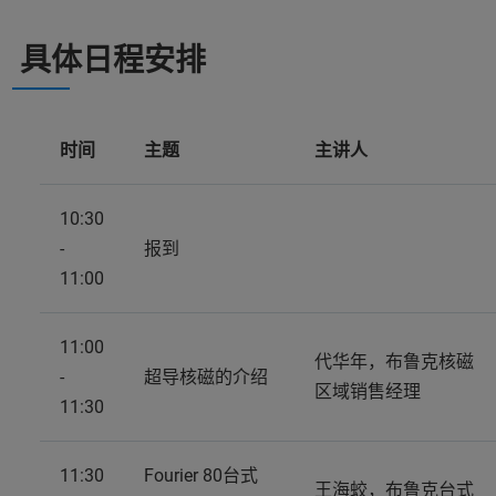
具体日程安排
时间
主题
主讲人
10:30
-
报到
11:00
11:00
代华年，布鲁克核磁
-
超导核磁的介绍
区域销售经理
11:30
11:30
Fourier 80台式
王海蛟，布鲁克台式