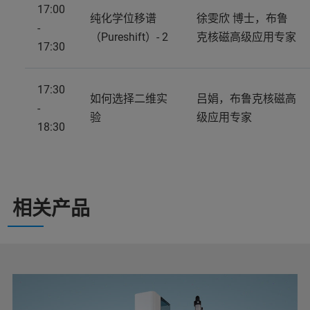
17:00
纯化学位移谱
徐雯欣 博士，布鲁
-
（Pureshift）- 2
克核磁高级应用专家
17:30
17:30
如何选择二维实
吕娟，布鲁克核磁高
-
验
级应用专家
18:30
相关产品