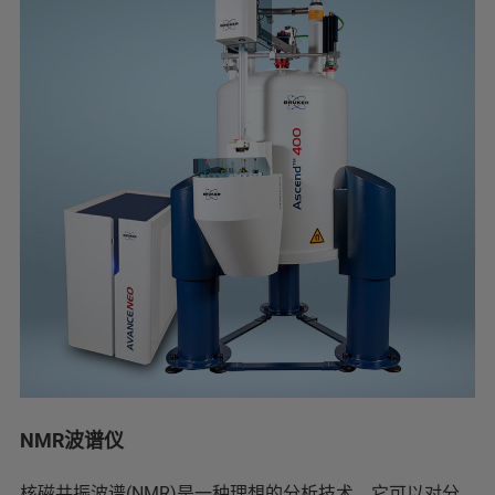
NMR波谱仪
核磁共振波谱(NMR)是一种理想的分析技术，它可以对分