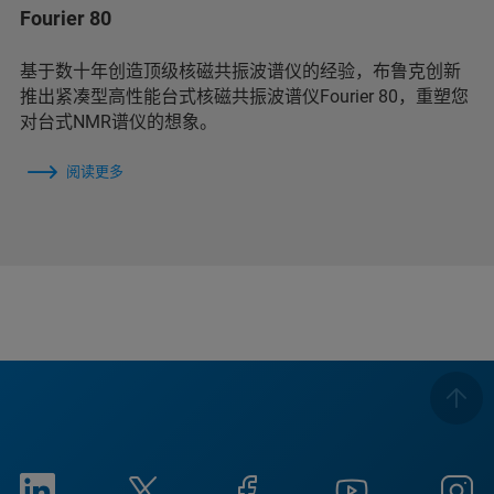
Fourier 80
基于数十年创造顶级核磁共振波谱仪的经验，布鲁克创新
推出紧凑型高性能台式核磁共振波谱仪Fourier 80，重塑您
对台式NMR谱仪的想象。
阅读更多