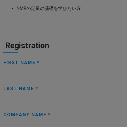
NMRの定量の基礎を学びたい方
Registration
FIRST NAME:
LAST NAME:
COMPANY NAME: