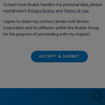
To learn how Bruker handles my personal data, please
read Bruker’s
Privacy Notice
and
Terms of Use
.
I agree to share my contact details with Bruker
Corporation and its affiliates within the Bruker Group
for the purpose of proceeding with my request.
ACCEPT & SUBMIT