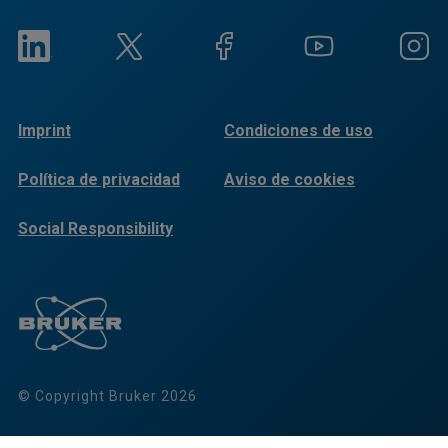
Imprint
Condiciones de uso
Política de privacidad
Aviso de cookies
Social Responsibility
Reports
© Copyright Bruker 2026