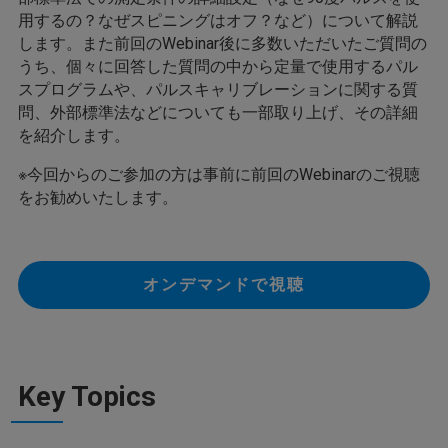
用するの？なぜスピニングはオフ？など）について解説
します。また前回のWebinar後に多数いただいたご質問の
うち、個々に回答した質問の中から定量で使用するパル
スプログラムや、パルスキャリブレーションに関する質
問、外部標準法などについても一部取り上げ、その詳細
を紹介します。
※今回からのご参加の方は事前に前回のWebinarのご視聴
をお勧めいたします。
オンデマンドで視聴
Key Topics