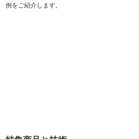
例をご紹介します。