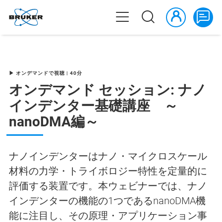
▶ オンデマンドで視聴 | 40分
オンデマンド セッション: ナノ
インデンター基礎講座 ～
nanoDMA編～
ナノインデンターはナノ・マイクロスケール
材料の力学・トライボロジー特性を定量的に
評価する装置です。本ウェビナーでは、ナノ
インデンターの機能の1つであるnanoDMA機
能に注目し、その原理・アプリケーション事