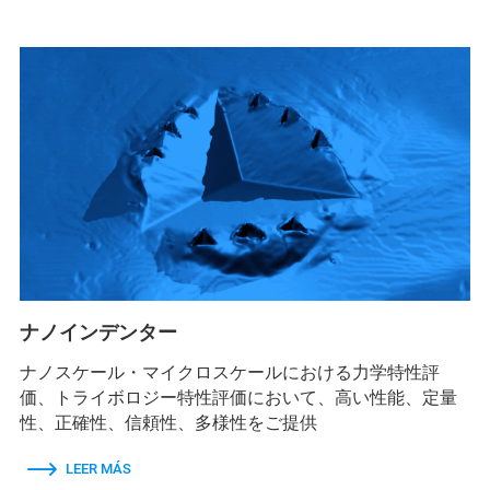
ナノインデンター
ナノスケール・マイクロスケールにおける力学特性評
価、トライボロジー特性評価において、高い性能、定量
性、正確性、信頼性、多様性をご提供
LEER MÁS