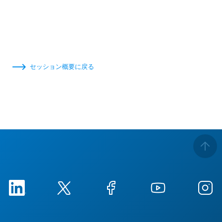
セッション概要に戻る