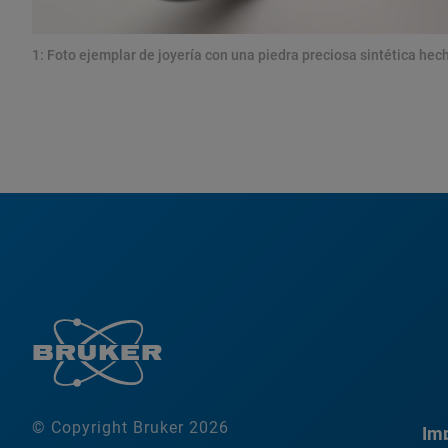
1: Foto ejemplar de joyería con una piedra preciosa sintética hec
© Copyright Bruker 2026
Imp