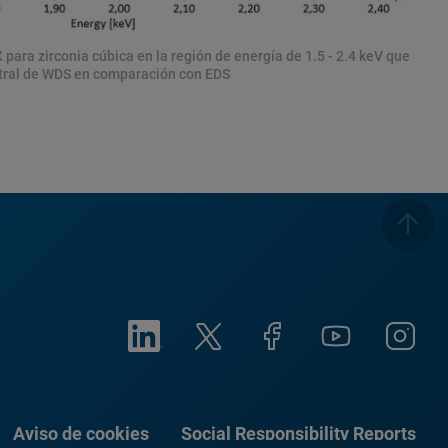
 para zirconia cúbica en la región de energía de 1.5 - 2.4 keV que
ctral de WDS en comparación con EDS
Aviso de cookies
Social Responsibility Reports