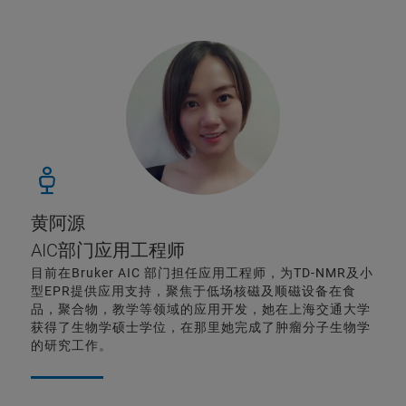
黄阿源
AIC部门应用工程师
目前在Bruker AIC 部门担任应用工程师，为TD-NMR及小
型EPR提供应用支持，聚焦于低场核磁及顺磁设备在食
品，聚合物，教学等领域的应用开发，她在上海交通大学
获得了生物学硕士学位，在那里她完成了肿瘤分子生物学
的研究工作。