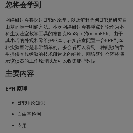
您将会学到
网络研讨会将探讨EPR的原理，以及解释为何EPR是研究自
由基的唯一明确方法。本次网络研讨会将重点讨论作为本
科生实验室教学工具的布鲁克BioSpin的microESR。由于
其小巧的外观和零维护成本，在实验室配置一台EPR到本
科实验室时是非常简单的。参会者可以看到一种能够为学
生提供实践经验的技术所带来的好处。网络研讨会还将演
示该仪器的工作原理以及可以收集哪些数据。
主要内容
EPR 原理
EPR理论知识
自由基检测
应用