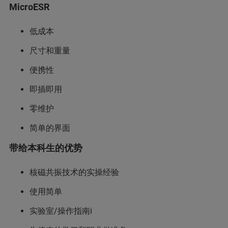
MicroESR
低成本
尺寸和重量
便携性
即插即用
零维护
简单的界面
带给本科生的优势
核磁共振技术的实操经验
使用简单
实验室/操作指南i