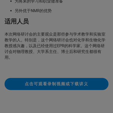
为将来的学习和职业做准备
另外优于NMR的优势
适用人员
本次网络研讨会的主要观众是那些参与学术教学和实验室
教学的人。特别是，这个网络研讨会也对化学和生物化学
教授感兴趣，以及已经使用过EPR的科学家。这个网络研
讨会对物理教授、大学系主任、博士后和研究生都很有
用。
点击可观看录制视频或下载讲义