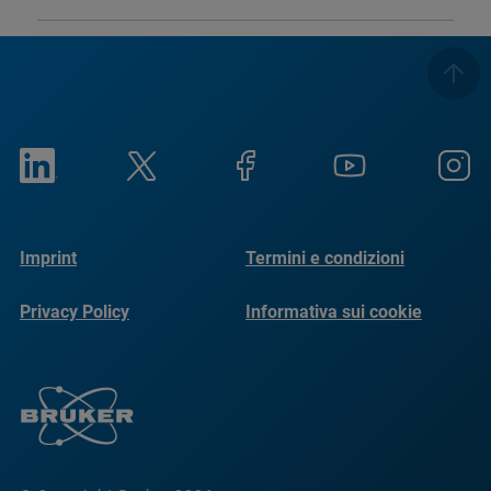
Imprint
Termini e condizioni
Privacy Policy
Informativa sui cookie