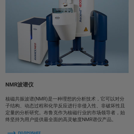
NMR波谱仪
核磁共振波谱(NMR)是一种理想的分析技术，它可以对分
子结构、动态过程和化学反应进行非侵入性、非破坏性且
定量的分析研究。布鲁克作为核磁行业的市场领导者，始
终坚持为用户提供最全面的高灵敏度NMR谱仪产品。
ПОДРОБНЕЕ