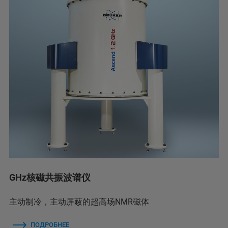
GHz核磁共振波谱仪
主动制冷，主动屏蔽的超高场NMR磁体
ПОДРОБНЕЕ