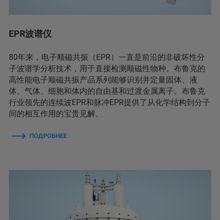
EPR波谱仪
80年来，电子顺磁共振（EPR）一直是前沿的非破坏性分
子波谱学分析技术，用于直接检测顺磁性物种。布鲁克的
高性能电子顺磁共振产品系列能够识别并定量固体、液
体、气体、细胞和体内的自由基和过渡金属离子。布鲁克
行业领先的连续波EPR和脉冲EPR提供了从化学结构到分子
间的相互作用的宝贵见解。
ПОДРОБНЕЕ