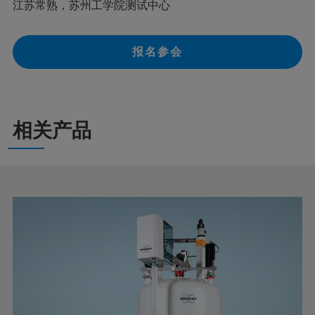
江苏常熟，苏州工学院测试中心
报名参会
相关产品