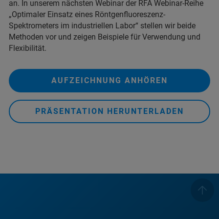
an. In unserem nächsten Webinar der RFA Webinar-Reihe
„Optimaler Einsatz eines Röntgenfluoreszenz-
Spektrometers im industriellen Labor“ stellen wir beide
Methoden vor und zeigen Beispiele für Verwendung und
Flexibilität.
AUFZEICHNUNG ANHÖREN
PRÄSENTATION HERUNTERLADEN