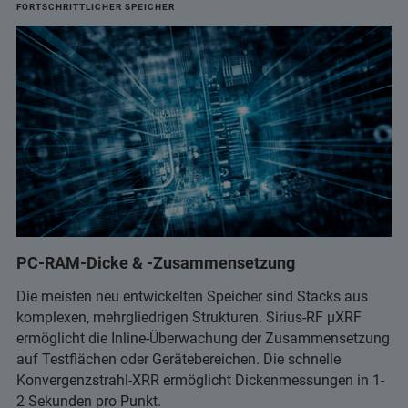
FORTSCHRITTLICHER SPEICHER
PC-RAM-Dicke & -Zusammensetzung
Die meisten neu entwickelten Speicher sind Stacks aus
komplexen, mehrgliedrigen Strukturen. Sirius-RF µXRF
ermöglicht die Inline-Überwachung der Zusammensetzung
auf Testflächen oder Gerätebereichen. Die schnelle
Konvergenzstrahl-XRR ermöglicht Dickenmessungen in 1-
2 Sekunden pro Punkt.