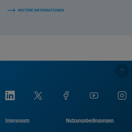
WEITERE INFORMATIONEN
Impressum
Nutzungsbedingungen