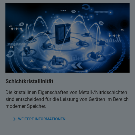
Schichtkristallinität
Die kristallinen Eigenschaften von Metall-/Nitridschichten
sind entscheidend für die Leistung von Geräten im Bereich
moderner Speicher.
WEITERE INFORMATIONEN