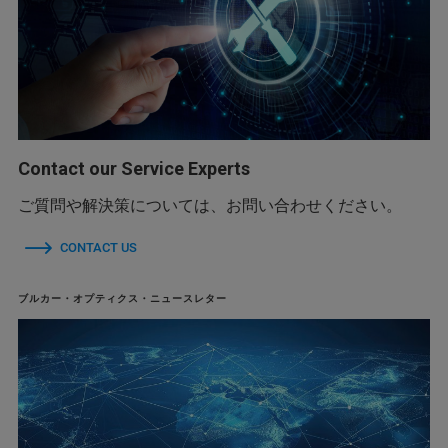
Contact our Service Experts
ご質問や解決策については、お問い合わせください。
CONTACT US
ブルカー・オプティクス・ニュースレター