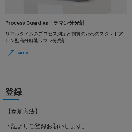
Process Guardian - ラマン分光計
リアルタイムのプロセス測定と制御のためのスタンドア
ロン型高分解能ラマン分光計
MEHR
登録
【参加方法】
下記よりご登録お願いします。