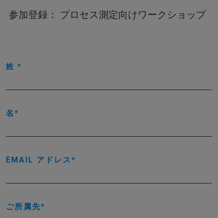
参加登録： プロセス測定向けワークショップ
姓
名
EMAIL アドレス
ご所属先