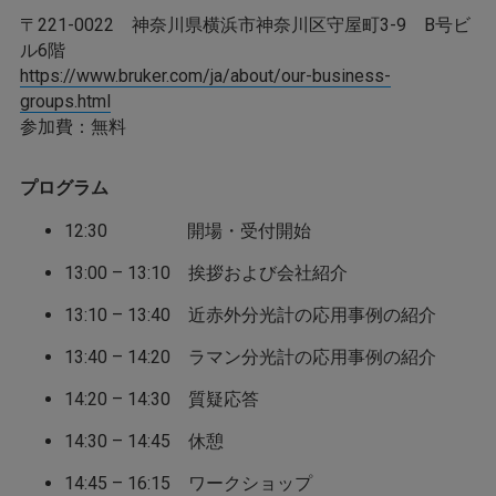
〒221-0022 神奈川県横浜市神奈川区守屋町3-9 B号ビ
ル6階
https://www.bruker.com/ja/about/our-business-
groups.html
参加費：無料
プログラム
12:30 開場・受付開始
13:00 – 13:10 挨拶および会社紹介
13:10 – 13:40 近赤外分光計の応用事例の紹介
13:40 – 14:20 ラマン分光計の応用事例の紹介
14:20 – 14:30 質疑応答
14:30 – 14:45 休憩
14:45 – 16:15 ワークショップ