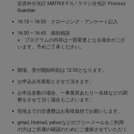
近赤外分光計 MATRIX-F II／ラマン分光計 Process
Guardian
16:15 – 16:30 クロージング・アンケート記入
16:30 – 16:45 個別相談
※ プログラムの内容は一部変更となる場合がござ
います。予めご了承ください。
開場、受付開始時刻は 12:30となります。
お申込み先着順とさせて頂きます。
お申込多数の場合、一事業所あたり一名様などの調
整をさせて頂く場合もございます。
現地までの交通費はお客様負担でお願いします。
gmail, Hotmail, yahooなどのフリーメールをご利用
の方はご所属の確認のためにご連絡させていただく