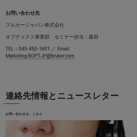
お問い合わせ先
ブルカージャパン株式会社
オプティクス事業部 セミナー担当：森田
TEL：045-450-1601 ／ Email:
Marketing.BOPT.JP@bruker.com
連絡先情報とニュースレター
お問い合わせは、こちら