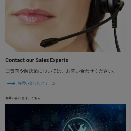
Contact our Sales Experts
ご質問や解決策については、お問い合わせください。
お問い合わせフォーム
お問い合わせは、こちら