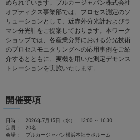
められています。ブルカージャパン株式会社
オプティクス事業部では、プロセス測定のソ
リューションとして、近赤外分光計およびラ
マン分光計をご提案しております。本ワーク
ショップでは、各産業分野における分光技術
のプロセスモニタリングへの応用事例をご紹
介するとともに、実機を用いた測定デモンス
トレーションを実施いたします。
開催要項
日時： 2026年7月15日（水） 13:00 ～ 16:30
定員： 20名
会場： ブルカージャパン横浜本社ラボルーム