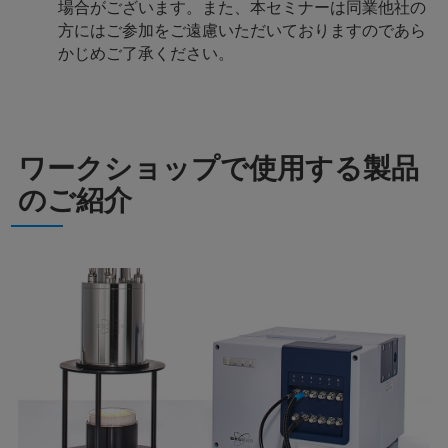
場合がございます。また、本セミナーは同業他社の
方にはご参加をご遠慮いただいておりますのであら
かじめご了承ください。
ワークショップで使用する製品
のご紹介