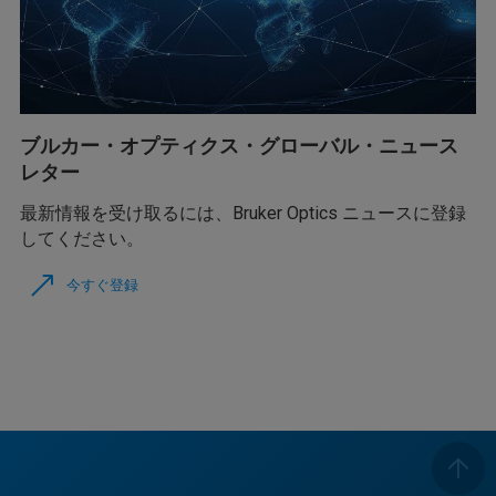
ブルカー・オプティクス・グローバル・ニュース
レター
最新情報を受け取るには、Bruker Optics ニュースに登録
してください。
今すぐ登録