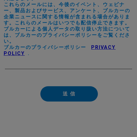
これらのメールには、今後のイベント、ウェビナ
ー、製品およびサービス、アンケート、ブルカーの
企業ニュースに関する情報が含まれる場合がありま
す。これらのメールはいつでも配信停止できます。
ブルカーによる個人データの取り扱い方法について
は、ブルカーのプライバシーポリシーをご覧くださ
い。
ブルカーのプライバシーポリシー
PRIVACY
POLICY
.
送 信