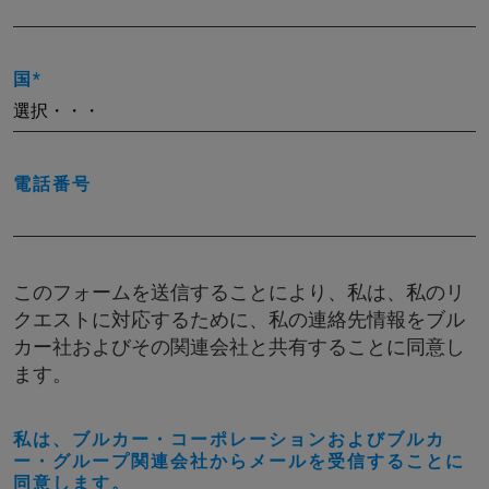
国
電話番号
このフォームを送信することにより、私は、私のリ
クエストに対応するために、私の連絡先情報をブル
カー社およびその関連会社と共有することに同意し
ます。
私は、ブルカー・コーポレーションおよびブルカ
ー・グループ関連会社からメールを受信することに
同意します。