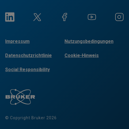
Impressum
Nutzungsbedingungen
Datenschutzrichtlinie
Cookie-Hinweis
Social Responsibility
Reports
© Copyright Bruker 2026