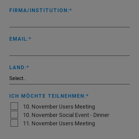
FIRMA/INSTITUTION:
EMAIL:
LAND:
ICH MÖCHTE TEILNEHMEN:
10. November Users Meeting
10. November Social Event - Dinner
11. November Users Meeting