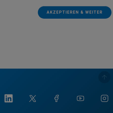
AKZEPTIEREN & WEITER