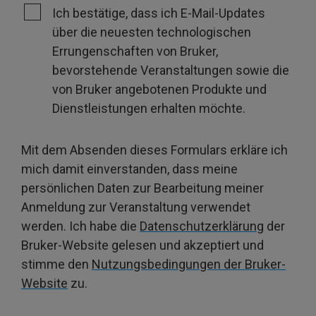
Ich bestätige, dass ich E-Mail-Updates
über die neuesten technologischen
Errungenschaften von Bruker,
bevorstehende Veranstaltungen sowie die
von Bruker angebotenen Produkte und
Dienstleistungen erhalten möchte.
Mit dem Absenden dieses Formulars erkläre ich
mich damit einverstanden, dass meine
persönlichen Daten zur Bearbeitung meiner
Anmeldung zur Veranstaltung verwendet
werden. Ich habe die
Datenschutzerklärung
der
Bruker-Website gelesen und akzeptiert und
stimme den
Nutzungsbedingungen der Bruker-
Website
zu.