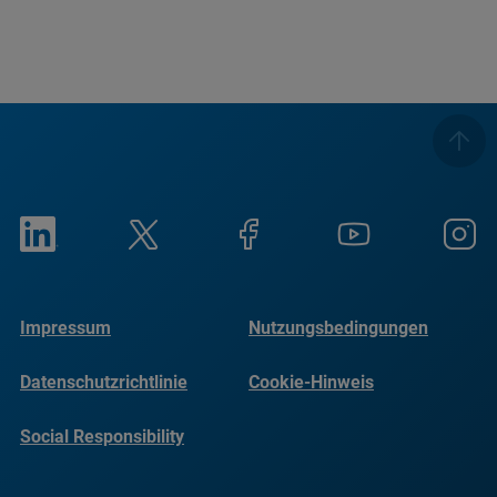
Impressum
Nutzungsbedingungen
Datenschutzrichtlinie
Cookie-Hinweis
Social Responsibility
Reports