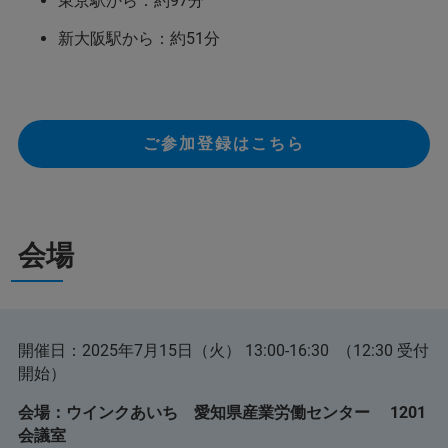
東京駅から：約97分
新大阪駅から：約51分
ご参加登録はこちら
会場
開催日：2025年7月15日（火） 13:00-16:30 （12:30 受付
開始）​
会場：ウインクあいち 愛知県産業労働センター 1201
会議室​