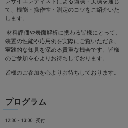
ンサイエンティストによる講演・実演を通じ
て、機能・操作性・測定のコツをご紹介いた
します。
材料評価や表面解析に携わる皆様にとって、
装置の性能や応用例を実際にご覧いただき、
実践的な知見を深める貴重な機会です。皆様
のご参加を心よりお待ちしております。
皆様のご参加を心よりお待ちしております。
プログラム
12:30～13:00 受付