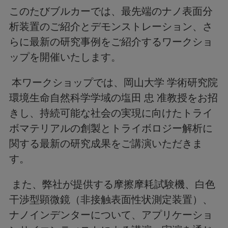
このたびブルカーでは、最先端のナノ表面分
析装置のご紹介とデモンストレーション、さ
らに最新の研究事例をご紹介するワークショ
ップを開催いたします。
本ワークショップでは、岡山大学 学術研究院
環境生命自然科学学域の塩田 忠 准教授をお招
きし、持続可能な社会の実現に向けたトライ
ボマテリアルの創製とトライボロジー解析に
関する最新の研究成果をご講演いただきま
す。
また、弊社が提供する摩擦摩耗試験機、白色
干渉型顕微鏡（非接触表面性状測定装置）、
ナノインデンターについて、アプリケーショ