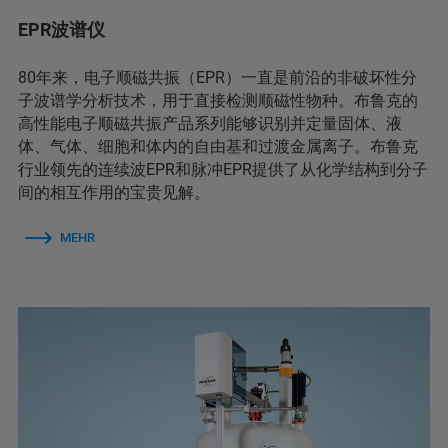
EPR波谱仪
80年来，电子顺磁共振（EPR）一直是前沿的非破坏性分
子波谱学分析技术，用于直接检测顺磁性物种。布鲁克的
高性能电子顺磁共振产品系列能够识别并定量固体、液
体、气体、细胞和体内的自由基和过渡金属离子。布鲁克
行业领先的连续波EPR和脉冲EPR提供了从化学结构到分子
间的相互作用的宝贵见解。
MEHR