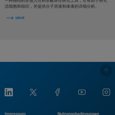
一种独特的非侵入性和非破坏性研究工具，它有助于研究
活细胞和组织，并提供分子溶液和体液的详细分析。
MEHR
Impressum
Nutzungsbedingungen