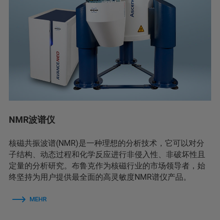
NMR波谱仪
核磁共振波谱(NMR)是一种理想的分析技术，它可以对分
子结构、动态过程和化学反应进行非侵入性、非破坏性且
定量的分析研究。布鲁克作为核磁行业的市场领导者，始
终坚持为用户提供最全面的高灵敏度NMR谱仪产品。
MEHR