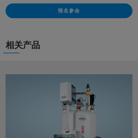
报名参会
相关产品