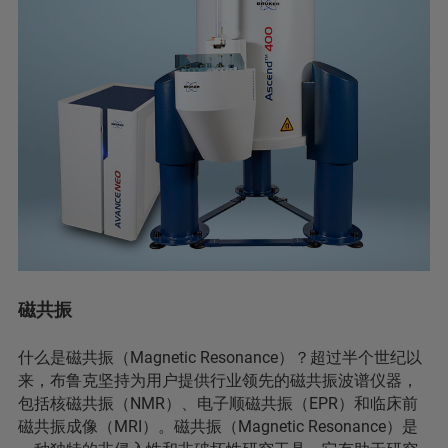
磁共振
什么是磁共振（Magnetic Resonance）？超过半个世纪以
来，布鲁克坚持为用户提供行业领先的磁共振波谱仪器，
包括核磁共振（NMR）、电子顺磁共振（EPR）和临床前
磁共振成像（MRI）。磁共振（Magnetic Resonance）是