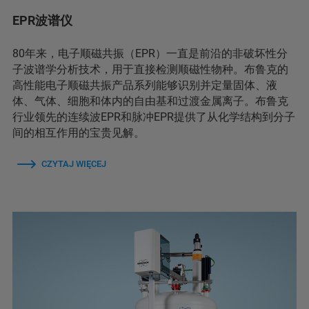
EPR波谱仪
80年来，电子顺磁共振（EPR）一直是前沿的非破坏性分
子波谱学分析技术，用于直接检测顺磁性物种。布鲁克的
高性能电子顺磁共振产品系列能够识别并定量固体、液
体、气体、细胞和体内的自由基和过渡金属离子。布鲁克
行业领先的连续波EPR和脉冲EPR提供了从化学结构到分子
间的相互作用的宝贵见解。
CZYTAJ WIĘCEJ