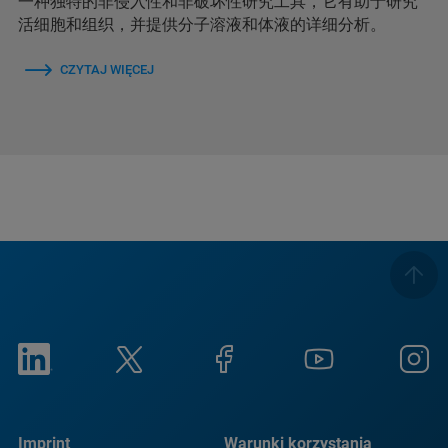
一种独特的非侵入性和非破坏性研究工具，它有助于研究
活细胞和组织，并提供分子溶液和体液的详细分析。
CZYTAJ WIĘCEJ
Imprint
Warunki korzystania