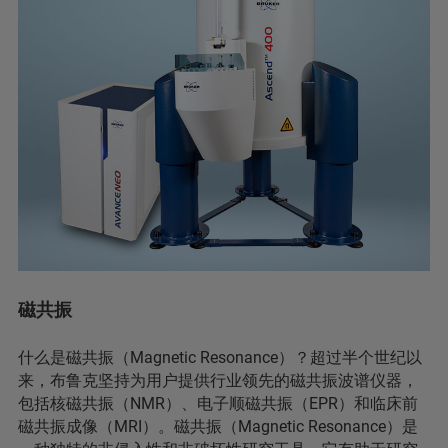
磁共振
什么是磁共振（Magnetic Resonance）？超过半个世纪以
来，布鲁克坚持为用户提供行业领先的磁共振波谱仪器，
包括核磁共振（NMR）、电子顺磁共振（EPR）和临床前
磁共振成像（MRI）。磁共振（Magnetic Resonance）是