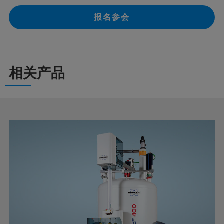
报名参会
相关产品