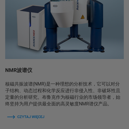
NMR波谱仪
核磁共振波谱(NMR)是一种理想的分析技术，它可以对分
子结构、动态过程和化学反应进行非侵入性、非破坏性且
定量的分析研究。布鲁克作为核磁行业的市场领导者，始
终坚持为用户提供最全面的高灵敏度NMR谱仪产品。
CZYTAJ WIĘCEJ